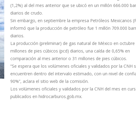
(1,2%) al del mes anterior que se ubicó en un millón 666.000 bar
diarios de crudo.
Sin embargo, en septiembre la empresa Petróleos Mexicanos 
informó que la producción de petróleo fue 1 millón 709.000 barr
diarios.
La producción (preliminar) de gas natural de México en octubre
millones de pies cúbicos (pcd) diarios, una caída de 0,65% en
comparación al mes anterior o 31 millones de pies cúbicos.
“Se espera que los volúmenes oficiales y validados por la CNH 
encuentren dentro del intervalo estimado, con un nivel de confi
90%”, aclara el sitio web de la comisión.
Los volúmenes oficiales y validados por la CNH del mes en cur
publicados en hidrocarburos.gob.mx.