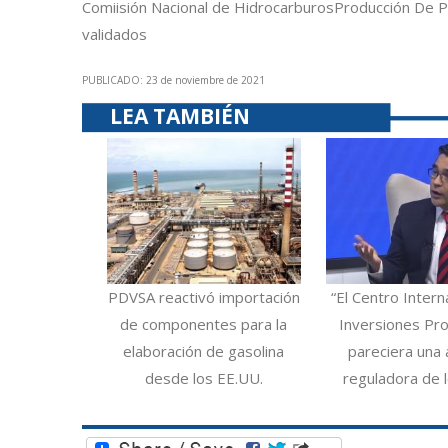
Comiisión Nacional de Hidrocarburos
Producción De P
validados
PUBLICADO: 23 de noviembre de 2021
LEA TAMBIÉN
PDVSA reactivó importación
“El Centro Intern
de componentes para la
Inversiones Pro
elaboración de gasolina
pareciera una 
desde los EE.UU.
reguladora de 