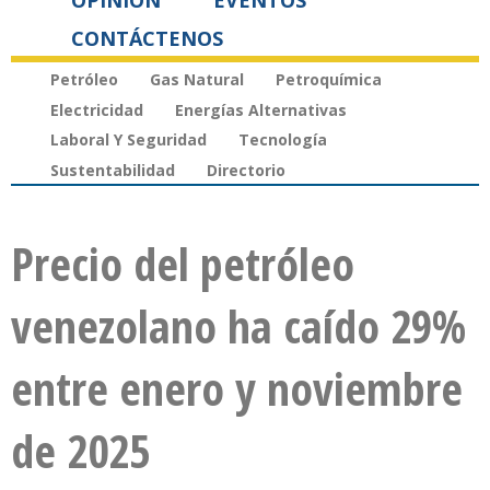
OPINIÓN
EVENTOS
CONTÁCTENOS
Petróleo
Gas Natural
Petroquímica
Electricidad
Energías Alternativas
Laboral Y Seguridad
Tecnología
Sustentabilidad
Directorio
Precio del petróleo
venezolano ha caído 29%
entre enero y noviembre
de 2025