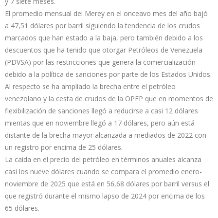
y 7 siete meses.
El promedio mensual del Merey en el onceavo mes del año bajó
a 47,51 dólares por barril siguiendo la tendencia de los crudos
marcados que han estado a la baja, pero también debido a los
descuentos que ha tenido que otorgar Petróleos de Venezuela
(PDVSA) por las restricciones que genera la comercialización
debido a la política de sanciones por parte de los Estados Unidos.
Al respecto se ha ampliado la brecha entre el petróleo
venezolano y la cesta de crudos de la OPEP que en momentos de
flexibilización de sanciones llegó a reducirse a casi 12 dólares
mientas que en noviembre llegó a 17 dólares, pero aún está
distante de la brecha mayor alcanzada a mediados de 2022 con
un registro por encima de 25 dólares.
La caída en el precio del petróleo en términos anuales alcanza
casi los nueve dólares cuando se compara el promedio enero-
noviembre de 2025 que está en 56,68 dólares por barril versus el
que registró durante el mismo lapso de 2024 por encima de los
65 dólares.