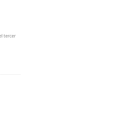
l tercer