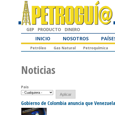
GEP
PRODUCTO
DINERO
INICIO
NOSOTROS
PAÍSE
Petróleo
Gas Natural
Petroquímica
Noticias
Pais
Gobierno de Colombia anuncia que Venezuel