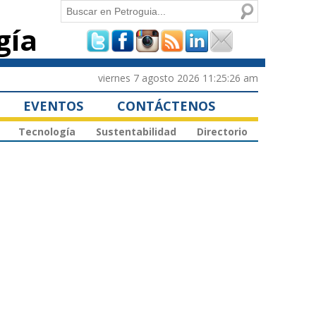
Buscar
gía
Formulario de
búsqueda
viernes 7 agosto 2026 11:25:26 am
EVENTOS
CONTÁCTENOS
Tecnología
Sustentabilidad
Directorio