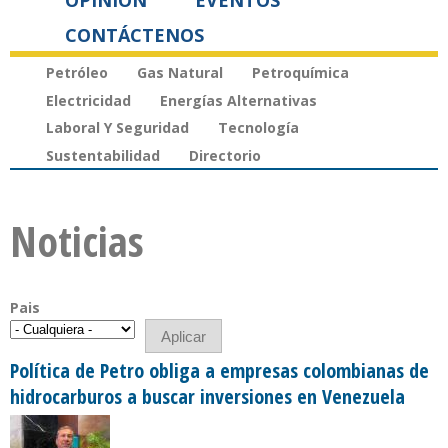
OPINIÓN
EVENTOS
CONTÁCTENOS
Petróleo
Gas Natural
Petroquímica
Electricidad
Energías Alternativas
Laboral Y Seguridad
Tecnología
Sustentabilidad
Directorio
Noticias
Pais
Política de Petro obliga a empresas colombianas de
hidrocarburos a buscar inversiones en Venezuela