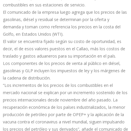
combustibles en sus estaciones de servicio.
El comunicado de la empresa luego agrega que los precios de las
gasolinas, diésel y residual se determinan por la oferta y
demanda y toman como referencia los precios en la costa del
Golfo, en Estados Unidos (WTI).
El valor se encuentra fijado según su costo de oportunidad, es
decir, el de esos valores puestos en el Callao, más los costos de
traslado y gastos aduaneros para su importación en el país.
Los componentes de los precios de venta al público en diésel,
gasolinas y GLP incluyen los impuestos de ley y los márgenes de
la cadena de distribución.
“Los incrementos de los precios de los combustibles en el
mercado nacional se explican por un incremento sostenido de los
precios internacionales desde noviembre del año pasado. La
recuperación económica de los países industrializados, la menor
producción de petróleo por parte de OPEP+ y la aplicación de la
vacuna contra el coronavirus a nivel mundial, siguen impulsando
los precios del petróleo y sus derivados”, añade el comunicado de