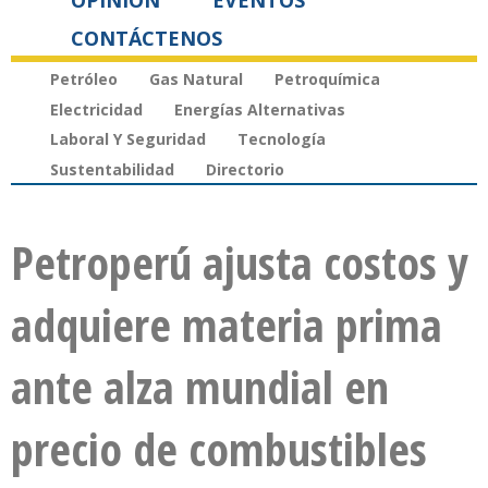
OPINIÓN
EVENTOS
CONTÁCTENOS
Petróleo
Gas Natural
Petroquímica
Electricidad
Energías Alternativas
Laboral Y Seguridad
Tecnología
Sustentabilidad
Directorio
Petroperú ajusta costos y
adquiere materia prima
ante alza mundial en
precio de combustibles