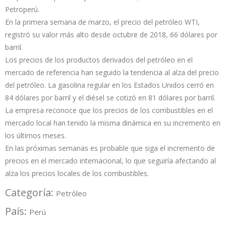
Petroperú.
En la primera semana de marzo, el precio del petróleo WTI,
registró su valor más alto desde octubre de 2018, 66 dólares por
barril.
Los precios de los productos derivados del petróleo en el
mercado de referencia han seguido la tendencia al alza del precio
del petróleo. La gasolina regular en los Estados Unidos cerró en
84 dólares por barril y el diésel se cotizó en 81 dólares por barril.
La empresa reconoce que los precios de los combustibles en el
mercado local han tenido la misma dinámica en su incremento en
los últimos meses.
En las próximas semanas es probable que siga el incremento de
precios en el mercado internacional, lo que seguiría afectando al
alza los precios locales de los combustibles.
Categoría:
Petróleo
País:
Perú