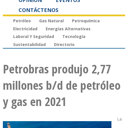
OPINIÓN
EVENTOS
CONTÁCTENOS
Petróleo
Gas Natural
Petroquímica
Electricidad
Energías Alternativas
Laboral Y Seguridad
Tecnología
Sustentabilidad
Directorio
Petrobras produjo 2,77
millones b/d de petróleo
y gas en 2021
La