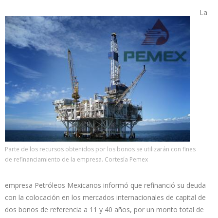
La
Parte de los recursos obtenidos por los bonos se utilizarán con fines
de refinanciamiento de la empresa. Cortesía Pemex
empresa Petróleos Mexicanos informó que refinanció su deuda
con la colocación en los mercados internacionales de capital de
dos bonos de referencia a 11 y 40 años, por un monto total de