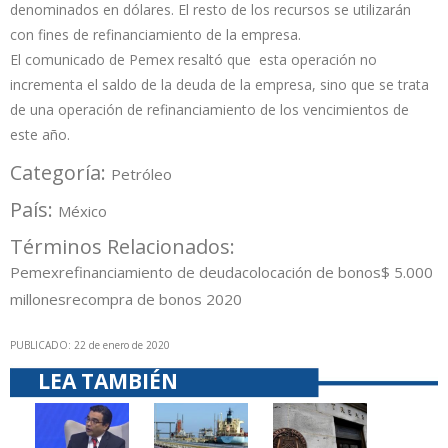
denominados en dólares. El resto de los recursos se utilizarán
con fines de refinanciamiento de la empresa.
El comunicado de Pemex resaltó que esta operación no
incrementa el saldo de la deuda de la empresa, sino que se trata
de una operación de refinanciamiento de los vencimientos de
este año.
Categoría:
Petróleo
País:
México
Términos Relacionados:
Pemex
refinanciamiento de deuda
colocación de bonos
$ 5.000
millones
recompra de bonos 2020
PUBLICADO: 22 de enero de 2020
LEA TAMBIÉN