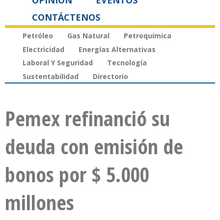
OPINIÓN
EVENTOS
CONTÁCTENOS
Petróleo
Gas Natural
Petroquímica
Electricidad
Energías Alternativas
Laboral Y Seguridad
Tecnología
Sustentabilidad
Directorio
Pemex refinanció su
deuda con emisión de
bonos por $ 5.000
millones