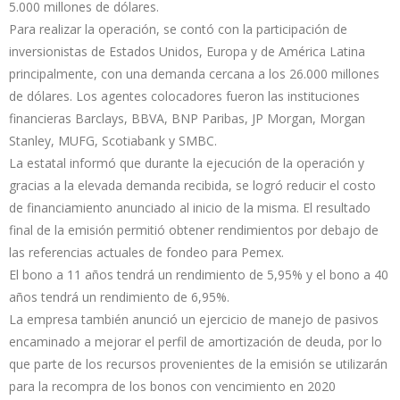
5.000 millones de dólares.
Para realizar la operación, se contó con la participación de
inversionistas de Estados Unidos, Europa y de América Latina
principalmente, con una demanda cercana a los 26.000 millones
de dólares. Los agentes colocadores fueron las instituciones
financieras Barclays, BBVA, BNP Paribas, JP Morgan, Morgan
Stanley, MUFG, Scotiabank y SMBC.
La estatal informó que durante la ejecución de la operación y
gracias a la elevada demanda recibida, se logró reducir el costo
de financiamiento anunciado al inicio de la misma. El resultado
final de la emisión permitió obtener rendimientos por debajo de
las referencias actuales de fondeo para Pemex.
El bono a 11 años tendrá un rendimiento de 5,95% y el bono a 40
años tendrá un rendimiento de 6,95%.
La empresa también anunció un ejercicio de manejo de pasivos
encaminado a mejorar el perfil de amortización de deuda, por lo
que parte de los recursos provenientes de la emisión se utilizarán
para la recompra de los bonos con vencimiento en 2020