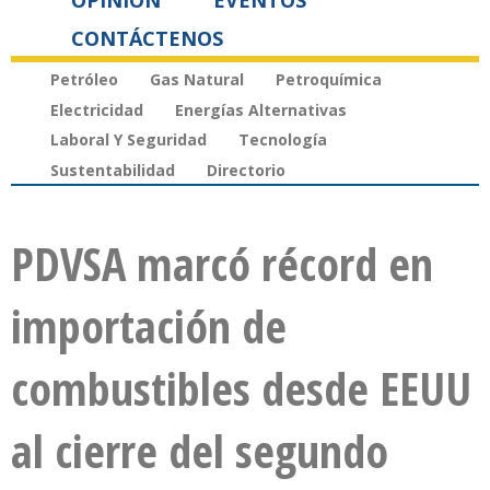
OPINIÓN
EVENTOS
CONTÁCTENOS
Petróleo
Gas Natural
Petroquímica
Electricidad
Energías Alternativas
Laboral Y Seguridad
Tecnología
Sustentabilidad
Directorio
PDVSA marcó récord en
importación de
combustibles desde EEUU
al cierre del segundo