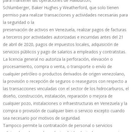
para mantener las operaciones de Halliburton,
Schlumberger, Baker Hughes y Weatherford, que solo tienen
permiso para realizar transacciones y actividades necesarias para
la seguridad o la
preservación de activos en Venezuela, realizar pagos de facturas
a terceros por actividades autorizadas e incurridas antes del 21
de abril de 2020, pagos de impuestos locales, adquisición de
servicios públicos y pago de salarios a empleados y contratistas.
La licencia general no autoriza la perforación, elevación o
procesamiento, compra o venta, o transporte o envío de
cualquier petróleo o productos derivados de origen venezolano,
la provisión o recepción de seguros o reaseguros con respecto a
las transacciones vinculadas con el sector de los hidrocarburos, el
diseño, construcción, instalación, reparación o mejora de
cualquier pozo, instalaciones o infraestructuras en Venezuela y la
compra o provisión de cualquier bien o servicio excepto cuando
sea necesario por motivos de seguridad.
Tampoco permite la contratación de personal o servicios