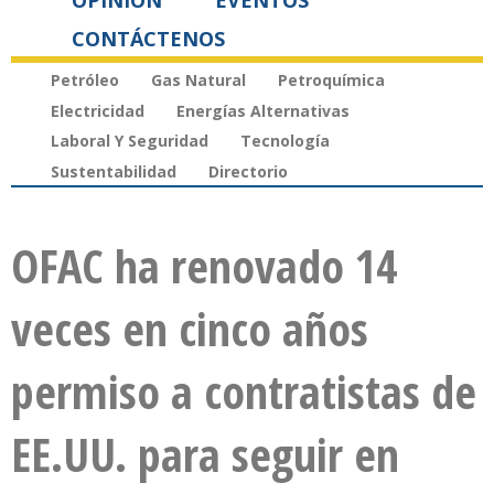
OPINIÓN
EVENTOS
CONTÁCTENOS
Petróleo
Gas Natural
Petroquímica
Electricidad
Energías Alternativas
Laboral Y Seguridad
Tecnología
Sustentabilidad
Directorio
OFAC ha renovado 14
veces en cinco años
permiso a contratistas de
EE.UU. para seguir en