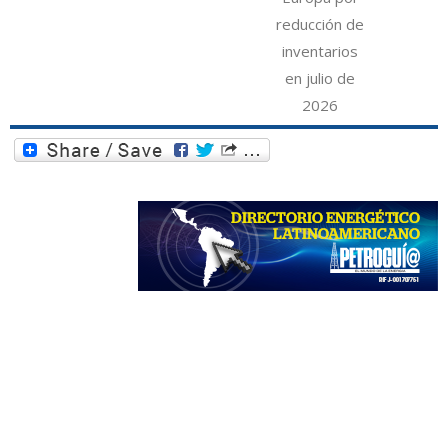
reducción de
inventarios
en julio de
2026