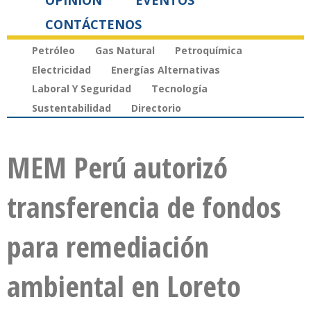
OPINIÓN
EVENTOS
CONTÁCTENOS
Petróleo
Gas Natural
Petroquímica
Electricidad
Energías Alternativas
Laboral Y Seguridad
Tecnología
Sustentabilidad
Directorio
MEM Perú autorizó
transferencia de fondos
para remediación
ambiental en Loreto