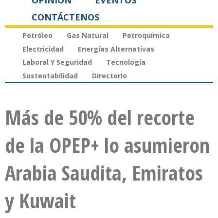
OPINIÓN
EVENTOS
CONTÁCTENOS
Petróleo
Gas Natural
Petroquímica
Electricidad
Energías Alternativas
Laboral Y Seguridad
Tecnología
Sustentabilidad
Directorio
Más de 50% del recorte
de la OPEP+ lo asumieron
Arabia Saudita, Emiratos
y Kuwait