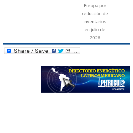
Europa por
reducción de
inventarios
en julio de
2026