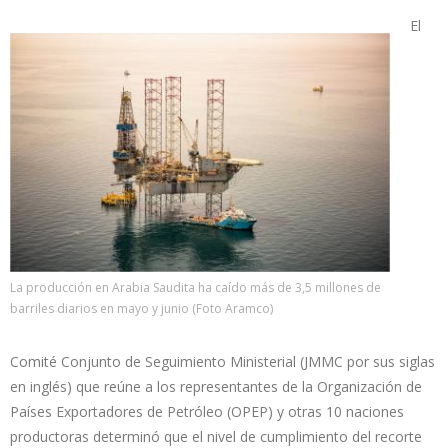
El
La producción en Arabia Saudita ha caído más de 3,5 millones de
barriles diarios en mayo y junio (Foto Aramco)
Comité Conjunto de Seguimiento Ministerial (JMMC por sus siglas
en inglés) que reúne a los representantes de la Organización de
Países Exportadores de Petróleo (OPEP) y otras 10 naciones
productoras determinó que el nivel de cumplimiento del recorte