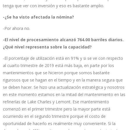
tenga que ver con inversión y eso es bastante amplio.
-¿Se ha visto afectada la nómina?
-Por ahora no.
-El nivel de procesamiento alcanzó 764.00 barriles diarios.
¿Qué nivel representa sobre la capacidad?
-El porcentaje de utilización está en 91% y si se ve con respecto
al cuarto trimestre de 2019 está más baja, en parte por los
mantenimientos que se hicieron porque somos bastante
rigurosos que se hagan en el tiempo y en la manera segura que
se deben hacer. Se hizo una actualización estratégica y nosotros
en este momento estamos en la mitad del mantenimiento en las
refinerías de Lake Charles y Lemont. Ese mantenimiento
comenzó en el primer trimestre pero la mayor parte está
ocurriendo en el segundo trimestre porque el costo de
oportunidad de hacerlo es realmente muy conveniente. Si la