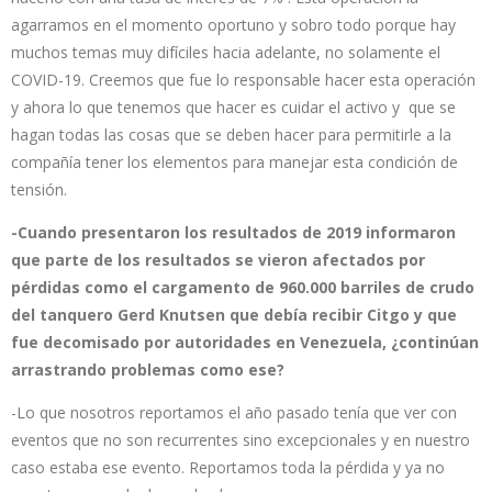
agarramos en el momento oportuno y sobro todo porque hay
muchos temas muy difíciles hacia adelante, no solamente el
COVID-19. Creemos que fue lo responsable hacer esta operación
y ahora lo que tenemos que hacer es cuidar el activo y que se
hagan todas las cosas que se deben hacer para permitirle a la
compañía tener los elementos para manejar esta condición de
tensión.
-Cuando presentaron los resultados de 2019 informaron
que parte de los resultados se vieron afectados por
pérdidas como el cargamento de 960.000 barriles de crudo
del tanquero Gerd Knutsen que debía recibir Citgo y que
fue decomisado por autoridades en Venezuela, ¿continúan
arrastrando problemas como ese?
-Lo que nosotros reportamos el año pasado tenía que ver con
eventos que no son recurrentes sino excepcionales y en nuestro
caso estaba ese evento. Reportamos toda la pérdida y ya no