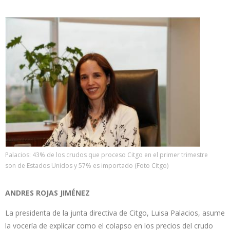
Palacios: 43% de los crudos que proceso Citgo en el primer trimestre
son de Estados Unidos y 57% es importado (Foto Citgo)
ANDRES ROJAS JIMÉNEZ
La presidenta de la junta directiva de Citgo, Luisa Palacios, asume
la vocería de explicar como el colapso en los precios del crudo