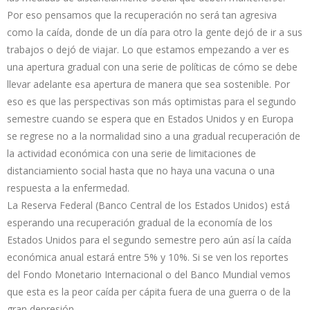
Por eso pensamos que la recuperación no será tan agresiva
como la caída, donde de un día para otro la gente dejó de ir a sus
trabajos o dejó de viajar. Lo que estamos empezando a ver es
una apertura gradual con una serie de políticas de cómo se debe
llevar adelante esa apertura de manera que sea sostenible. Por
eso es que las perspectivas son más optimistas para el segundo
semestre cuando se espera que en Estados Unidos y en Europa
se regrese no a la normalidad sino a una gradual recuperación de
la actividad económica con una serie de limitaciones de
distanciamiento social hasta que no haya una vacuna o una
respuesta a la enfermedad.
La Reserva Federal (Banco Central de los Estados Unidos) está
esperando una recuperación gradual de la economía de los
Estados Unidos para el segundo semestre pero aún así la caída
económica anual estará entre 5% y 10%. Si se ven los reportes
del Fondo Monetario Internacional o del Banco Mundial vemos
que esta es la peor caída per cápita fuera de una guerra o de la
gran depresión.