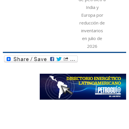
India y
Europa por
reducción de
inventarios
en julio de
2026