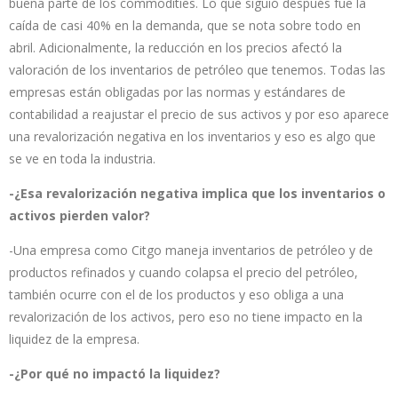
buena parte de los commodities. Lo que siguió después fue la
caída de casi 40% en la demanda, que se nota sobre todo en
abril. Adicionalmente, la reducción en los precios afectó la
valoración de los inventarios de petróleo que tenemos. Todas las
empresas están obligadas por las normas y estándares de
contabilidad a reajustar el precio de sus activos y por eso aparece
una revalorización negativa en los inventarios y eso es algo que
se ve en toda la industria.
-¿Esa revalorización negativa implica que los inventarios o
activos pierden valor?
-Una empresa como Citgo maneja inventarios de petróleo y de
productos refinados y cuando colapsa el precio del petróleo,
también ocurre con el de los productos y eso obliga a una
revalorización de los activos, pero eso no tiene impacto en la
liquidez de la empresa.
-¿Por qué no impactó la liquidez?