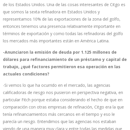
de los Estados Unidos. Una de las cosas interesantes de Citgo es
que somos la sexta refinadora en Estados Unidos y
representamos 10% de las exportaciones de la zona del golfo,
entonces tenemos una presencia relativamente importante en
términos de exportación y como todas las refinadoras del golfo
los mercados más importantes están en América Latina.
-Anunciaron la emisión de deuda por 1.125 millones de
dólares para refinanciamiento de un préstamo y capital de
trabajo, ¿qué factores permitieron esa operación en las
actuales condiciones?
-Si vemos lo que ha ocurrido en el mercado, las agencias
calificadoras de riesgo nos pusieron en perspectiva negativa, en
particular Fitch porque estaba considerando el hecho de que en
comparación con otras empresas de refinación, Citgo era la que
tenía refinanciamientos más cercanos en el tiempo y eso le
parecía un riesgo. Entendimos que las agencias nos estaban
viendo de una manera muy clara y entre todas las medidas que