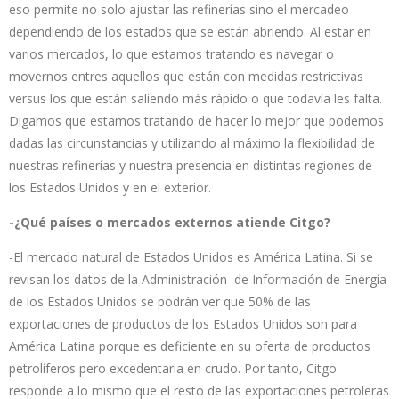
eso permite no solo ajustar las refinerías sino el mercadeo
dependiendo de los estados que se están abriendo. Al estar en
varios mercados, lo que estamos tratando es navegar o
movernos entres aquellos que están con medidas restrictivas
versus los que están saliendo más rápido o que todavía les falta.
Digamos que estamos tratando de hacer lo mejor que podemos
dadas las circunstancias y utilizando al máximo la flexibilidad de
nuestras refinerías y nuestra presencia en distintas regiones de
los Estados Unidos y en el exterior.
-¿Qué países o mercados externos atiende Citgo?
-El mercado natural de Estados Unidos es América Latina. Si se
revisan los datos de la Administración de Información de Energía
de los Estados Unidos se podrán ver que 50% de las
exportaciones de productos de los Estados Unidos son para
América Latina porque es deficiente en su oferta de productos
petrolíferos pero excedentaria en crudo. Por tanto, Citgo
responde a lo mismo que el resto de las exportaciones petroleras