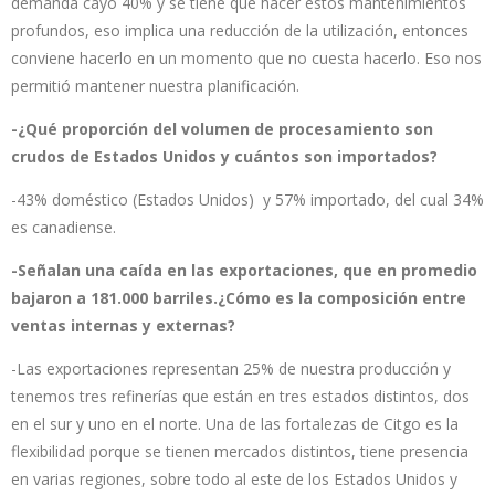
demanda cayó 40% y se tiene que hacer estos mantenimientos
profundos, eso implica una reducción de la utilización, entonces
conviene hacerlo en un momento que no cuesta hacerlo. Eso nos
permitió mantener nuestra planificación.
-¿Qué proporción del volumen de procesamiento son
crudos de Estados Unidos y cuántos son importados?
-43% doméstico (Estados Unidos) y 57% importado, del cual 34%
es canadiense.
-Señalan una caída en las exportaciones, que en promedio
bajaron a 181.000 barriles.¿Cómo es la composición entre
ventas internas y externas?
-Las exportaciones representan 25% de nuestra producción y
tenemos tres refinerías que están en tres estados distintos, dos
en el sur y uno en el norte. Una de las fortalezas de Citgo es la
flexibilidad porque se tienen mercados distintos, tiene presencia
en varias regiones, sobre todo al este de los Estados Unidos y