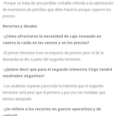
-Porque se trata de una perdida contable referida a la valorización
de inventarios de petróleo que debe hacerse porque cayeron los
precios.
Recortes y deudas
-¿Cómo afrontaron la necesidad de caja tomando en
cuenta la caída en las ventas y en los precios?
-El primer trimestre tuvo un impacto de precios pero el de la
demanda se dio a partir del segundo trimestre.
-¿Quiere decir que para el segundo trimestre Citgo tendrá
resultados negativos?
-Los analistas esperan para toda la industria que el segundo
trimestre será peor que el primero y por eso las medidas que
hemos adoptado.
-¿Se refiere a los recortes en gastos operativos y de
capital?