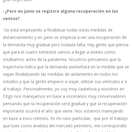
-¿Pero en junio se registra alguna recuperación en las
ventas?
-Se está empezando a flexibilizar todas estas medidas de
distanciamiento y en junio se empieza a ver una recuperación de
la demanda muy gradual pero todavía falta. Hay gente que piensa
que para el cuarto trimestre vamos a llegar a niveles como
estábamos antes de la pandemia. Nosotros pensamos que la
trayectoria indica que la demanda aumentará en la medida que se
vayan flexibilizando las medidas de aislamiento en todos los
estados y que la gente empiece a viajar, utilizar sus vehículos e ir
al trabajo. Personalmente, yo soy muy cautelosa y nosotros en
Citgo nos manejamos en base a escenarios muy conservadores
pensando que la recuperación será gradual y que la recuperación
importante ocurrirá el año que viene. Nos estamos manejando
en base a esos criterios. En mi caso particular, que por el trabajo
que tuve como analista del mercado petrolero, me correspondió