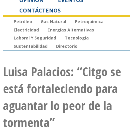
OPINIÓN
EVENTOS
CONTÁCTENOS
Petróleo
Gas Natural
Petroquímica
Electricidad
Energías Alternativas
Laboral Y Seguridad
Tecnología
Sustentabilidad
Directorio
Luisa Palacios: “Citgo se
está fortaleciendo para
aguantar lo peor de la
tormenta”