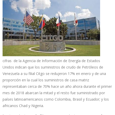
cifras de la Agencia de Información de Energía de Estados
Unidos indican que los suministros de crudo de Petróleos de
Venezuela a su filial Citgo se redujeron 17% en enero y de una
proporción en la cual los suministros de casa matriz
representaban cerca de 70% hace un año ahora durante el primer
mes de 2018 abarcan la mitad y el resto fue suministrado por
países latinoamericanos como Colombia, Brasil y Ecuador; y los
africanos Chad y Nigeria.