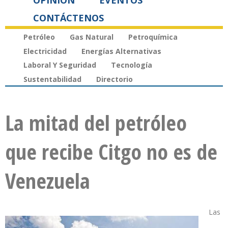
OPINIÓN
EVENTOS
CONTÁCTENOS
Petróleo
Gas Natural
Petroquímica
Electricidad
Energías Alternativas
Laboral Y Seguridad
Tecnología
Sustentabilidad
Directorio
La mitad del petróleo
que recibe Citgo no es de
Venezuela
Las