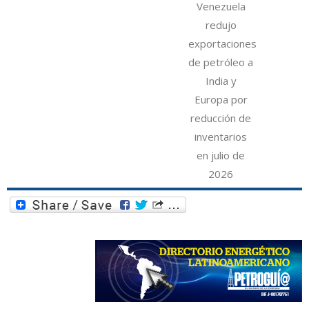
Venezuela
redujo
exportaciones
de petróleo a
India y
Europa por
reducción de
inventarios
en julio de
2026