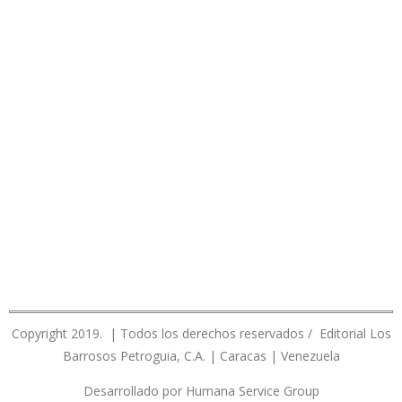
Copyright 2019. | Todos los derechos reservados / Editorial Los
Barrosos Petroguia, C.A. | Caracas | Venezuela
Desarrollado por Humana Service Group