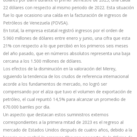
22 dólares con respecto al mismo periodo de 2022. Esta situación
fue lo que ocasiono una caída en la facturación de ingresos de
Petróleos de Venezuela (PDVSA).
En total, la empresa estatal registró ingresos por el orden de
5.960 millones de dólares entre enero y junio, una cifra que esta
21% con respecto a lo que percibió en los primeros seis meses
del año pasado, que en números absolutos representa una baja
cercana a los 1.500 millones de dólares.
Los efectos de la disminución en la valoración del Merey,
siguiendo la tendencia de los crudos de referencia internacional
acorde a los fundamentos de mercado, no logró ser
compensando por el alza que tuvo el volumen de exportación de
petróleo, el cual repuntó 14,5% para alcanzar un promedio de
670.000 barriles por día.
Un aspecto que destacan estos suministros externos
correspondientes a la primera mitad de 2023 es el regreso al
mercado de Estados Unidos después de cuatro años, debido a la