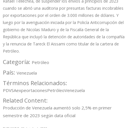
Rafael Tellechea, de suspender los envíos a principios de 2023
cuando se abrió una auditoria por presuntas facturas incobrables
por exportaciones por el orden de 3.000 millones de dólares. Y
luego por la averiguación iniciada por la Policía Anticorrupción del
gobierno de Nicolas Maduro y de la Fiscalía General de la
República que incluyó la detención de autoridades de la compañía
y la renuncia de Tareck El Aissami como titular de la cartera de
Petróleo.
Categoría:
Petróleo
País:
Venezuela
Términos Relacionados:
PDVSA
expeortaciones
Petróleo
Venezuela
Related Content:
Producción de Venezuela aumentó solo 2,5% en primer
semestre de 2023 según data oficial