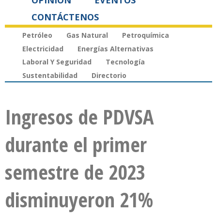
OPINIÓN
EVENTOS
CONTÁCTENOS
Petróleo
Gas Natural
Petroquímica
Electricidad
Energías Alternativas
Laboral Y Seguridad
Tecnología
Sustentabilidad
Directorio
Ingresos de PDVSA
durante el primer
semestre de 2023
disminuyeron 21%