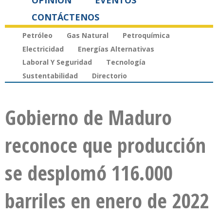
OPINIÓN
EVENTOS
CONTÁCTENOS
Petróleo
Gas Natural
Petroquímica
Electricidad
Energías Alternativas
Laboral Y Seguridad
Tecnología
Sustentabilidad
Directorio
Gobierno de Maduro
reconoce que producción
se desplomó 116.000
barriles en enero de 2022