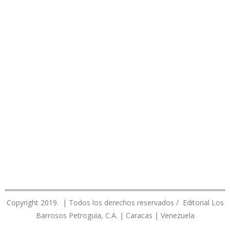
Copyright 2019. | Todos los derechos reservados / Editorial Los
Barrosos Petroguia, C.A. | Caracas | Venezuela