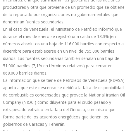
productores y otra que proviene de un promedio que se obtiene
de lo reportado por organizaciones no gubernamentales que
denominan fuentes secundarias.
En el caso de Venezuela, el Ministerio de Petróleo informó que
durante el mes de enero se registró una caída de 13,3% (en
números absolutos una baja de 116.000 barriles con respecto a
diciembre para establecerse en un nivel de 755.000 barriles
diarios. Las fuentes secundarias también señalan una baja de
51.000 barriles (7,1% en términos relativos) para cerrar en
668.000 barriles diarios.
La información que se tiene de Petróleos de Venezuela (PDVSA)
apunta a que este descenso se debió a la falta de disponibilidad
de combustibles condensados que provee la National Iranian Oil
Company (NIOC ) como diluyente para el crudo pesado y
extrapesado extraído en la faja del Orinoco, suministro que
forma parte de los acuerdos energéticos que tienen los
gobiernos de Caracas y Teherán.