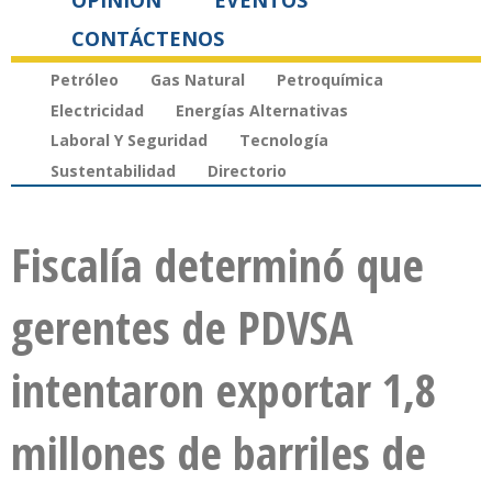
OPINIÓN
EVENTOS
CONTÁCTENOS
Petróleo
Gas Natural
Petroquímica
Electricidad
Energías Alternativas
Laboral Y Seguridad
Tecnología
Sustentabilidad
Directorio
Fiscalía determinó que
gerentes de PDVSA
intentaron exportar 1,8
millones de barriles de