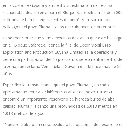
en la costa de Guyana y aumentó su estimación del recurso
recuperable descubierto para el Bloque Stabroek a más de 5.000
millones de barriles equivalentes de petróleo al sumar los
hallazgos del pozo Pluma-1 a los descubrimientos anteriores.
Cabe mencionar que varios expertos destacan que este hallazgo
en el Bloque Stabroek, donde la filial de ExxonMobil Esso
Exploration and Production Guyana Limited es la operadora y
tiene una participación del 45 por ciento, se encuentra dentro de
la zona que reclama Venezuela a Guyana desde hace más de 50
años.
Especifica la transnacional que el pozo Pluma-1, ubicado
aproximadamente a 27 kilómetros al sur del pozo Turbot-1,
encontró un importante reservorio de hidrocarburos de alta
calidad. Pluma-1 alcanzó una profundidad de 5.013 metros en
1.018 metros de agua.
"Nuestro trabajo en curso evaluará las opciones de desarrollo en