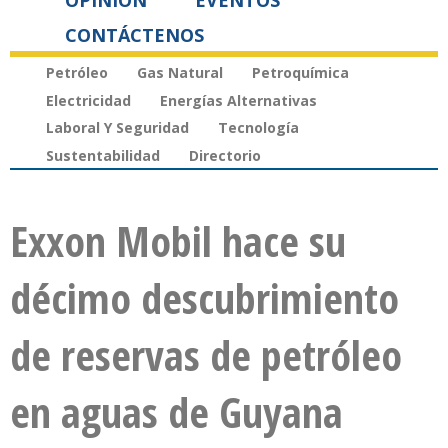
OPINIÓN
EVENTOS
CONTÁCTENOS
Petróleo
Gas Natural
Petroquímica
Electricidad
Energías Alternativas
Laboral Y Seguridad
Tecnología
Sustentabilidad
Directorio
Exxon Mobil hace su
décimo descubrimiento
de reservas de petróleo
en aguas de Guyana