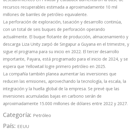
recursos recuperables estimada a aproximadamente 10 mil
millones de barriles de petróleo equivalente.
La perforación de exploración, tasación y desarrollo continúa,
con un total de seis buques de perforación operando
actualmente. El buque flotante de producción, almacenamiento y
descarga Liza Unity zarpó de Singapur a Guyana en el trimestre, y
sigue el programa para su inicio en 2022. El tercer desarrollo
importante, Payara, está programado para el inicio de 2024, y se
espera que Yellowtail logre primero petróleo en 2025.
La compañía también planea aumentar las inversiones que
reducen las emisiones, aprovechando la tecnología, la escala, la
integración y la huella global de la empresa. Se prevé que las
inversiones acumuladas bajas en carbono serán de
aproximadamente 15.000 millones de dólares entre 2022 y 2027.
Categoría:
Petróleo
País:
EEUU