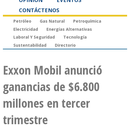
OPINIÓN
EVENTOS
CONTÁCTENOS
Petróleo
Gas Natural
Petroquímica
Electricidad
Energías Alternativas
Laboral Y Seguridad
Tecnología
Sustentabilidad
Directorio
Exxon Mobil anunció
ganancias de $6.800
millones en tercer
trimestre