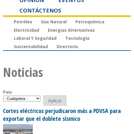
OPINIÓN
EVENTOS
CONTÁCTENOS
Petróleo
Gas Natural
Petroquímica
Electricidad
Energías Alternativas
Laboral Y Seguridad
Tecnología
Sustentabilidad
Directorio
Noticias
Pais
Cortes eléctricos perjudicaron más a PDVSA para
exportar que el doblete sísmico