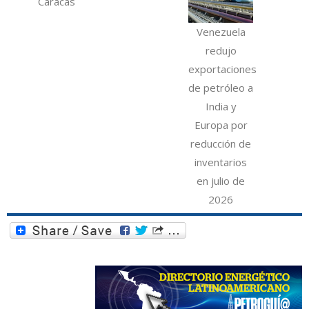
Caracas
Venezuela
redujo
exportaciones
de petróleo a
India y
Europa por
reducción de
inventarios
en julio de
2026