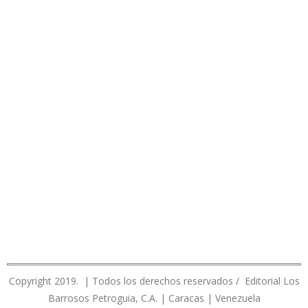
Copyright 2019. | Todos los derechos reservados / Editorial Los
Barrosos Petroguia, C.A. | Caracas | Venezuela