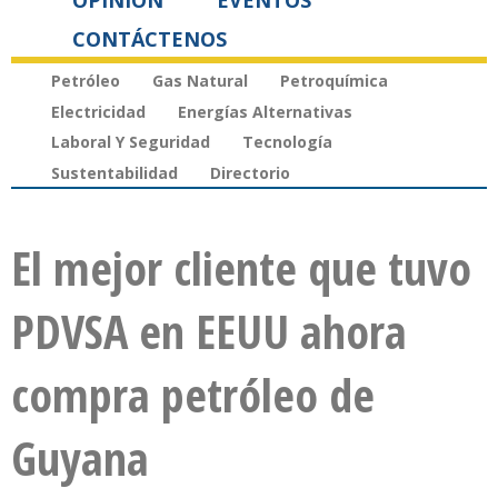
OPINIÓN
EVENTOS
CONTÁCTENOS
Petróleo
Gas Natural
Petroquímica
Electricidad
Energías Alternativas
Laboral Y Seguridad
Tecnología
Sustentabilidad
Directorio
El mejor cliente que tuvo
PDVSA en EEUU ahora
compra petróleo de
Guyana