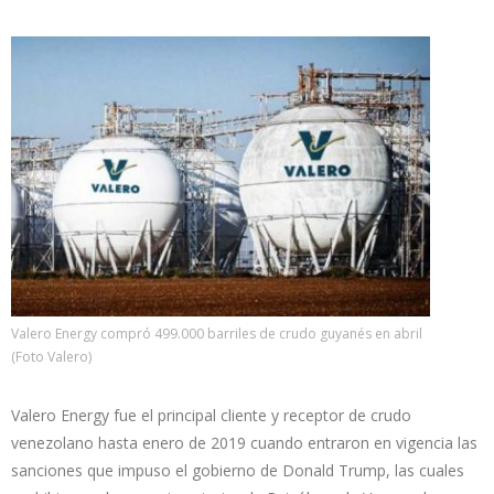
Valero Energy compró 499.000 barriles de crudo guyanés en abril
(Foto Valero)
Valero Energy fue el principal cliente y receptor de crudo
venezolano hasta enero de 2019 cuando entraron en vigencia las
sanciones que impuso el gobierno de Donald Trump, las cuales