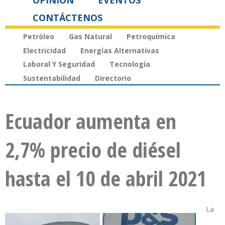
OPINIÓN
EVENTOS
CONTÁCTENOS
Petróleo
Gas Natural
Petroquímica
Electricidad
Energías Alternativas
Laboral Y Seguridad
Tecnología
Sustentabilidad
Directorio
Ecuador aumenta en
2,7% precio de diésel
hasta el 10 de abril 2021
La