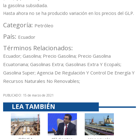
la gasolina subsidiada.
Hasta ahora no se ha producido variación en los precios del GLP.
Categoría:
Petróleo
País:
Ecuador
Términos Relacionados:
Ecuador; Gasolina; Precio Gasolina; Precio Gasolina
Ecuatoriana; Gasolinas Extra; Gasolinas Extra Y Ecopaís;
Gasolina Super; Agencia De Regulación Y Control De Energía Y
Recursos Naturales No Renovables;
PUBLICADO: 15 de marzo de 2021
LEA TAMBIÉN