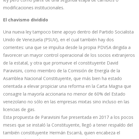
modificaciones institucionales.
El chavismo dividido
Una nueva ley tampoco tiene apoyo dentro del Partido Socialista
Unido de Venezuela (PSUV), en el cual también hay dos
corrientes: una que se impulsa desde la propia PDVSA dirigida a
favorecer un mayor control operacional de los socios extranjeros
de la estatal, y otra que promueve el constituyente David
Paravisini, como miembro de la Comisión de Energía de la
Asamblea Nacional Constituyente, que más bien ha estado
orientada a elevar propiciar una reforma en la Carta Magna que
consagre la mayoría accionaria no menor de 60% del Estado
venezolano no sólo en las empresas mixtas sino incluso en las
licencias de gas.
Esta propuesta de Paravisini fue presentada en 2017 a los pocos
meses que se instaló la Constituyente, llegó a tener respaldo del
también constituyente Hermán Escarrá, quien encabeza el