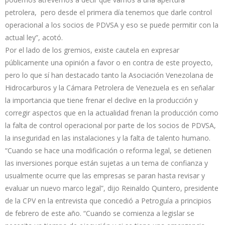
petrolera, pero desde el primera día tenemos que darle control
operacional a los socios de PDVSA y eso se puede permitir con la
actual ley”, acotó.
Por el lado de los gremios, existe cautela en expresar
públicamente una opinión a favor o en contra de este proyecto,
pero lo que sí han destacado tanto la Asociación Venezolana de
Hidrocarburos y la Cámara Petrolera de Venezuela es en señalar
la importancia que tiene frenar el declive en la producción y
corregir aspectos que en la actualidad frenan la producción como
la falta de control operacional por parte de los socios de PDVSA,
la inseguridad en las instalaciones y la falta de talento humano.
“Cuando se hace una modificación o reforma legal, se detienen
las inversiones porque están sujetas a un tema de confianza y
usualmente ocurre que las empresas se paran hasta revisar y
evaluar un nuevo marco legal”, dijo Reinaldo Quintero, presidente
de la CPV en la entrevista que concedió a Petroguía a principios
de febrero de este año. “Cuando se comienza a legislar se