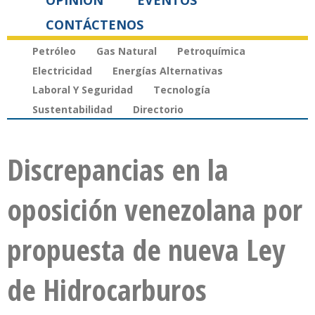
OPINIÓN
EVENTOS
CONTÁCTENOS
Petróleo
Gas Natural
Petroquímica
Electricidad
Energías Alternativas
Laboral Y Seguridad
Tecnología
Sustentabilidad
Directorio
Discrepancias en la
oposición venezolana por
propuesta de nueva Ley
de Hidrocarburos