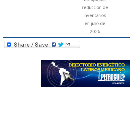
reducción de
inventarios
en julio de
2026