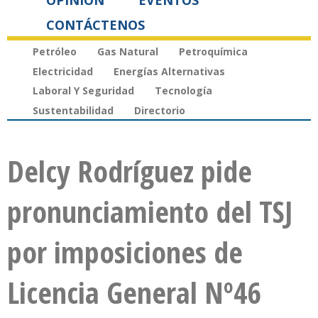
OPINIÓN
EVENTOS
CONTÁCTENOS
Petróleo
Gas Natural
Petroquímica
Electricidad
Energías Alternativas
Laboral Y Seguridad
Tecnología
Sustentabilidad
Directorio
Delcy Rodríguez pide
pronunciamiento del TSJ
por imposiciones de
Licencia General Nº46