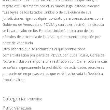
regirse exclusivamente por el un marco legal estadounidense.
“Las leyes de los Estados Unidos o de cualquiera de sus
jurisdicciones rigen cualquier contrato para transacciones con el
Gobierno de Venezuela o PDVSA y cualquier decisión de disputa
se llevar a cabo en los Estados Unidos”, indica uno de los
párrafos de la licencia de la OFAC que encuentra objeción por
parte de Venezuela.
Otro aspecto que se rechaza es el que prohíbe toda
comercialización por parte de PDVSA con Cuba, Rusia, Corea del
Norte e incluso se impone una restricción con China, sobre la cual
se señala expresamente la prohibición de actividades petroleras
por parte de empresas en las que esté involucrada la República
Popular China.
Categoría:
Petróleo
País:
Venezuela