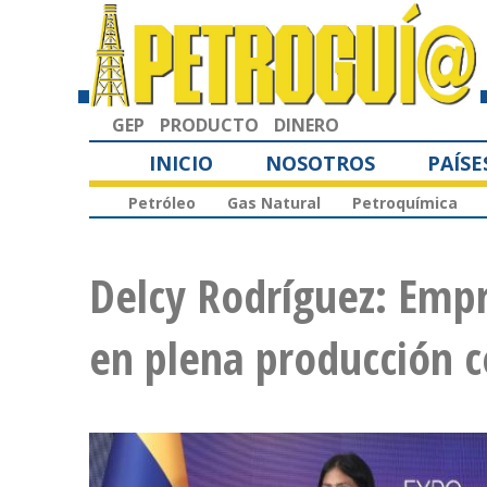
GEP
PRODUCTO
DINERO
INICIO
NOSOTROS
PAÍSE
Petróleo
Gas Natural
Petroquímica
Delcy Rodríguez: Emp
en plena producción c