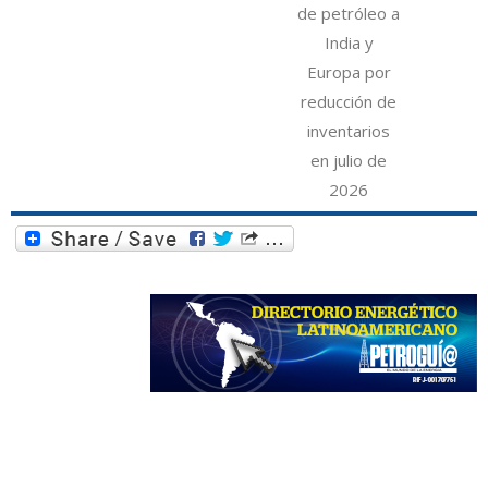
de petróleo a
India y
Europa por
reducción de
inventarios
en julio de
2026