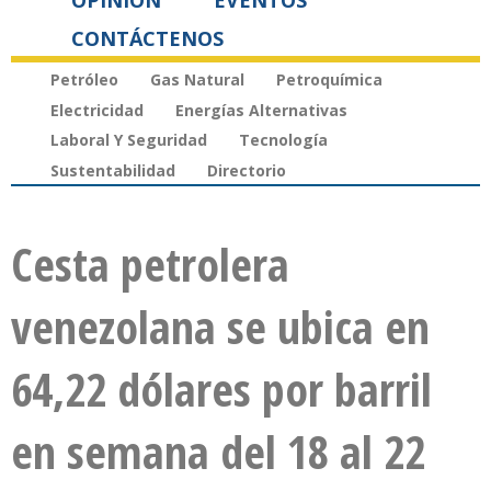
OPINIÓN
EVENTOS
CONTÁCTENOS
Petróleo
Gas Natural
Petroquímica
Electricidad
Energías Alternativas
Laboral Y Seguridad
Tecnología
Sustentabilidad
Directorio
Cesta petrolera
venezolana se ubica en
64,22 dólares por barril
en semana del 18 al 22