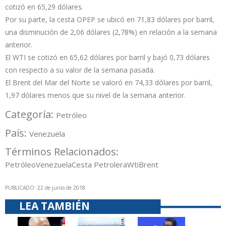
cotizó en 65,29 dólares.
Por su parte, la cesta OPEP se ubicó en 71,83 dólares por barril,
una disminución de 2,06 dólares (2,78%) en relación a la semana
anterior.
El WTI se cotizó en 65,62 dólares por barril y bajó 0,73 dólares
con respecto a su valor de la semana pasada.
El Brent del Mar del Norte se valoró en 74,33 dólares por barril,
1,97 dólares menos que su nivel de la semana anterior.
Categoría:
Petróleo
País:
Venezuela
Términos Relacionados:
Petróleo
Venezuela
Cesta Petrolera
Wti
Brent
PUBLICADO: 22 de junio de 2018
LEA TAMBIÉN