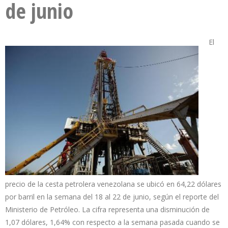
de junio
El
precio de la cesta petrolera venezolana se ubicó en 64,22 dólares
por barril en la semana del 18 al 22 de junio, según el reporte del
Ministerio de Petróleo. La cifra representa una disminución de
1,07 dólares, 1,64% con respecto a la semana pasada cuando se