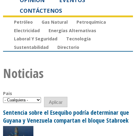
OPINIÓN
EVENTOS
CONTÁCTENOS
Petróleo
Gas Natural
Petroquímica
Electricidad
Energías Alternativas
Laboral Y Seguridad
Tecnología
Sustentabilidad
Directorio
Noticias
Pais
Sentencia sobre el Esequibo podría determinar que
Guyana y Venezuela compartan el bloque Stabroek