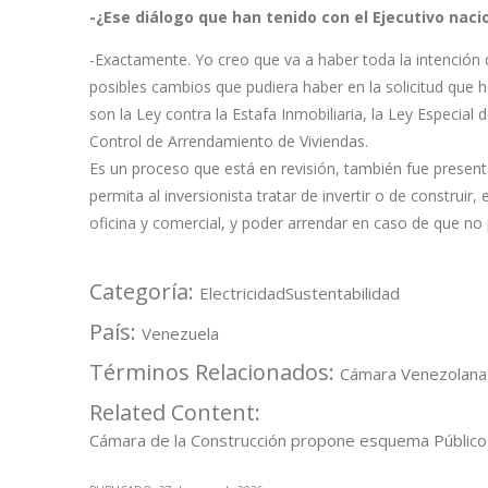
-¿Ese diálogo que han tenido con el Ejecutivo na
-Exactamente. Yo creo que va a haber toda la intención 
posibles cambios que pudiera haber en la solicitud que 
son la Ley contra la Estafa Inmobiliaria, la Ley Especial
Control de Arrendamiento de Viviendas.
Es un proceso que está en revisión, también fue present
permita al inversionista tratar de invertir o de constru
oficina y comercial, y poder arrendar en caso de que no
Categoría:
Electricidad
Sustentabilidad
País:
Venezuela
Términos Relacionados:
Cámara Venezolana 
Related Content:
Cámara de la Construcción propone esquema Público 