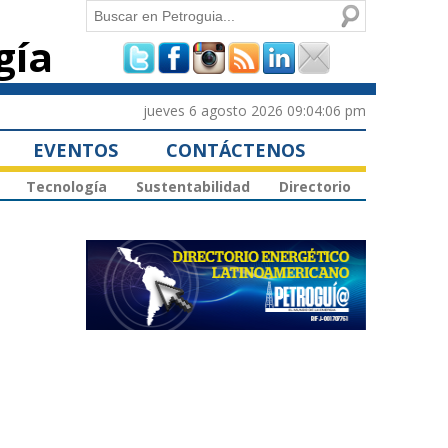
Buscar
gía
Formulario de
búsqueda
jueves 6 agosto 2026 09:04:06 pm
EVENTOS
CONTÁCTENOS
Tecnología
Sustentabilidad
Directorio