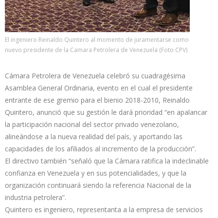
El ingeniero Reinaldo Quintero al momento de juramentarse como
nuevo presidente de la Camara Petrolera de Venezuela (Foto CPV)
Cámara Petrolera de Venezuela celebró su cuadragésima
Asamblea General Ordinaria, evento en el cual el presidente
entrante de ese gremio para el bienio 2018-2010, Reinaldo
Quintero, anunció que su gestión le dará prioridad “en apalancar
la participación nacional del sector privado venezolano,
alineándose a la nueva realidad del país, y aportando las
capacidades de los afiliados al incremento de la producción”.
El directivo también “señaló que la Cámara ratifica la indeclinable
confianza en Venezuela y en sus potencialidades, y que la
organización continuará siendo la referencia Nacional de la
industria petrolera”.
Quintero es ingeniero, representanta a la empresa de servicios