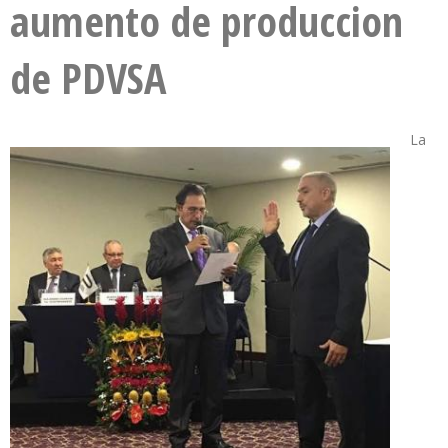
aumento de produccion
de PDVSA
La