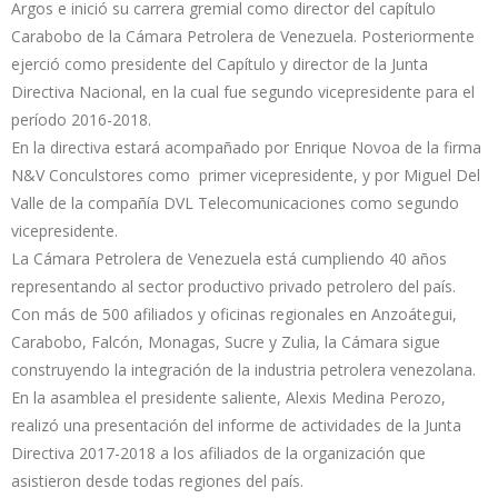
Argos e inició su carrera gremial como director del capítulo
Carabobo de la Cámara Petrolera de Venezuela. Posteriormente
ejerció como presidente del Capítulo y director de la Junta
Directiva Nacional, en la cual fue segundo vicepresidente para el
período 2016-2018.
En la directiva estará acompañado por Enrique Novoa de la firma
N&V Conculstores como primer vicepresidente, y por Miguel Del
Valle de la compañía DVL Telecomunicaciones como segundo
vicepresidente.
La Cámara Petrolera de Venezuela está cumpliendo 40 años
representando al sector productivo privado petrolero del país.
Con más de 500 afiliados y oficinas regionales en Anzoátegui,
Carabobo, Falcón, Monagas, Sucre y Zulia, la Cámara sigue
construyendo la integración de la industria petrolera venezolana.
En la asamblea el presidente saliente, Alexis Medina Perozo,
realizó una presentación del informe de actividades de la Junta
Directiva 2017-2018 a los afiliados de la organización que
asistieron desde todas regiones del país.