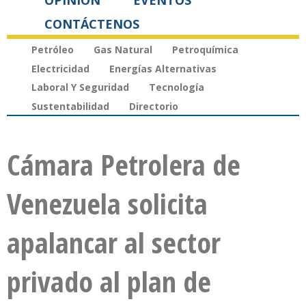
OPINIÓN
EVENTOS
CONTÁCTENOS
Petróleo
Gas Natural
Petroquímica
Electricidad
Energías Alternativas
Laboral Y Seguridad
Tecnología
Sustentabilidad
Directorio
Cámara Petrolera de
Venezuela solicita
apalancar al sector
privado al plan de