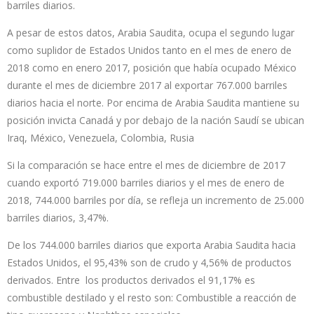
barriles diarios.
A pesar de estos datos, Arabia Saudita, ocupa el segundo lugar
como suplidor de Estados Unidos tanto en el mes de enero de
2018 como en enero 2017, posición que había ocupado México
durante el mes de diciembre 2017 al exportar 767.000 barriles
diarios hacia el norte. Por encima de Arabia Saudita mantiene su
posición invicta Canadá y por debajo de la nación Saudí se ubican
Iraq, México, Venezuela, Colombia, Rusia
Si la comparación se hace entre el mes de diciembre de 2017
cuando exportó 719.000 barriles diarios y el mes de enero de
2018, 744.000 barriles por día, se refleja un incremento de 25.000
barriles diarios, 3,47%.
De los 744.000 barriles diarios que exporta Arabia Saudita hacia
Estados Unidos, el 95,43% son de crudo y 4,56% de productos
derivados. Entre los productos derivados el 91,17% es
combustible destilado y el resto son: Combustible a reacción de