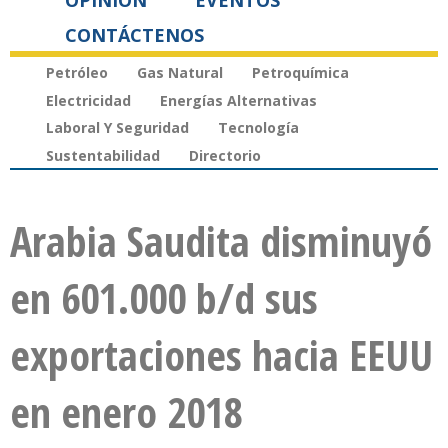
OPINIÓN
EVENTOS
CONTÁCTENOS
Petróleo
Gas Natural
Petroquímica
Electricidad
Energías Alternativas
Laboral Y Seguridad
Tecnología
Sustentabilidad
Directorio
Arabia Saudita disminuyó
en 601.000 b/d sus
exportaciones hacia EEUU
en enero 2018