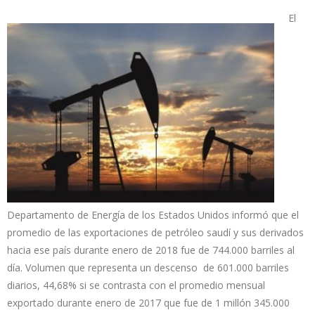
El
Departamento de Energía de los Estados Unidos informó que el
promedio de las exportaciones de petróleo saudí y sus derivados
hacia ese país durante enero de 2018 fue de 744.000 barriles al
día. Volumen que representa un descenso de 601.000 barriles
diarios, 44,68% si se contrasta con el promedio mensual
exportado durante enero de 2017 que fue de 1 millón 345.000