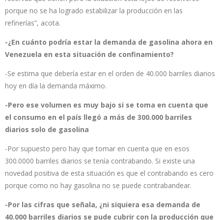
porque no se ha logrado estabilizar la producción en las
refinerías”, acota.
-¿En cuánto podría estar la demanda de gasolina ahora en
Venezuela en esta situación de confinamiento?
-Se estima que debería estar en el orden de 40.000 barriles diarios
hoy en día la demanda máximo.
-Pero ese volumen es muy bajo si se toma en cuenta que
el consumo en el país llegó a más de 300.000 barriles
diarios solo de gasolina
-Por supuesto pero hay que tomar en cuenta que en esos
300.0000 barriles diarios se tenía contrabando. Si existe una
novedad positiva de esta situación es que el contrabando es cero
porque como no hay gasolina no se puede contrabandear.
-Por las cifras que señala, ¿ni siquiera esa demanda de
40.000 barriles diarios se pude cubrir con la producción que