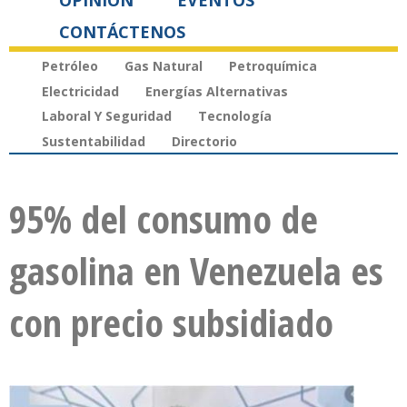
OPINIÓN
EVENTOS
CONTÁCTENOS
Petróleo
Gas Natural
Petroquímica
Electricidad
Energías Alternativas
Laboral Y Seguridad
Tecnología
Sustentabilidad
Directorio
95% del consumo de
gasolina en Venezuela es
con precio subsidiado