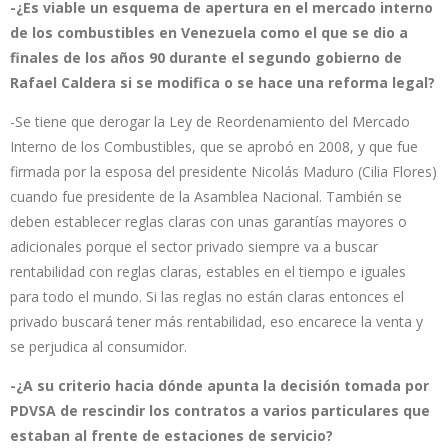
-¿Es viable un esquema de apertura en el mercado interno
de los combustibles en Venezuela como el que se dio a
finales de los años 90 durante el segundo gobierno de
Rafael Caldera si se modifica o se hace una reforma legal?
-Se tiene que derogar la Ley de Reordenamiento del Mercado
Interno de los Combustibles, que se aprobó en 2008, y que fue
firmada por la esposa del presidente Nicolás Maduro (Cilia Flores)
cuando fue presidente de la Asamblea Nacional. También se
deben establecer reglas claras con unas garantías mayores o
adicionales porque el sector privado siempre va a buscar
rentabilidad con reglas claras, estables en el tiempo e iguales
para todo el mundo. Si las reglas no están claras entonces el
privado buscará tener más rentabilidad, eso encarece la venta y
se perjudica al consumidor.
-¿A su criterio hacia dónde apunta la decisión tomada por
PDVSA de rescindir los contratos a varios particulares que
estaban al frente de estaciones de servicio?