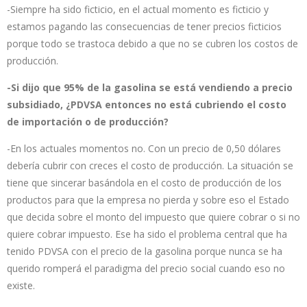
-Siempre ha sido ficticio, en el actual momento es ficticio y
estamos pagando las consecuencias de tener precios ficticios
porque todo se trastoca debido a que no se cubren los costos de
producción.
-Si dijo que 95% de la gasolina se está vendiendo a precio
subsidiado, ¿PDVSA entonces no está cubriendo el costo
de importación o de producción?
-En los actuales momentos no. Con un precio de 0,50 dólares
debería cubrir con creces el costo de producción. La situación se
tiene que sincerar basándola en el costo de producción de los
productos para que la empresa no pierda y sobre eso el Estado
que decida sobre el monto del impuesto que quiere cobrar o si no
quiere cobrar impuesto. Ese ha sido el problema central que ha
tenido PDVSA con el precio de la gasolina porque nunca se ha
querido romperá el paradigma del precio social cuando eso no
existe.