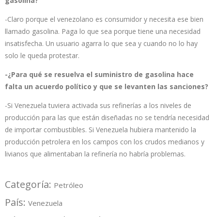
gasolina?
-Claro porque el venezolano es consumidor y necesita ese bien
llamado gasolina. Paga lo que sea porque tiene una necesidad
insatisfecha. Un usuario agarra lo que sea y cuando no lo hay
solo le queda protestar.
-¿Para qué se resuelva el suministro de gasolina hace
falta un acuerdo político y que se levanten las sanciones?
-Si Venezuela tuviera activada sus refinerías a los niveles de
producción para las que están diseñadas no se tendría necesidad
de importar combustibles. Si Venezuela hubiera mantenido la
producción petrolera en los campos con los crudos medianos y
livianos que alimentaban la refinería no habría problemas.
Categoría:
Petróleo
País:
Venezuela