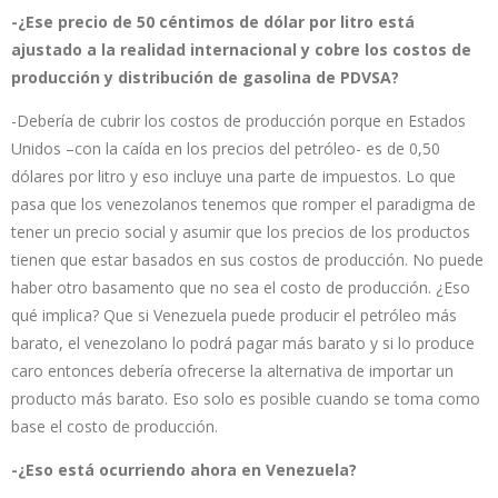
-¿Ese precio de 50 céntimos de dólar por litro está
ajustado a la realidad internacional y cobre los costos de
producción y distribución de gasolina de PDVSA?
-Debería de cubrir los costos de producción porque en Estados
Unidos –con la caída en los precios del petróleo- es de 0,50
dólares por litro y eso incluye una parte de impuestos. Lo que
pasa que los venezolanos tenemos que romper el paradigma de
tener un precio social y asumir que los precios de los productos
tienen que estar basados en sus costos de producción. No puede
haber otro basamento que no sea el costo de producción. ¿Eso
qué implica? Que si Venezuela puede producir el petróleo más
barato, el venezolano lo podrá pagar más barato y si lo produce
caro entonces debería ofrecerse la alternativa de importar un
producto más barato. Eso solo es posible cuando se toma como
base el costo de producción.
-¿Eso está ocurriendo ahora en Venezuela?