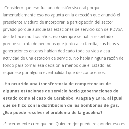
-Considero que eso fue una decisión visceral porque
lamentablemente eso no apunta en la dirección que anunció el
presidente Maduro de incorporar la participación del sector
privado porque aunque las estaciones de servicio son de PDVSA
desde hace muchos años, eso siempre se había respetado
porque se trata de personas que junto a su familia, sus hijos y
generaciones enteras habían dedicado toda su vida a esa
actividad de una estación de servicio. No había ninguna razón de
fondo para tomar esa decisión a menos que el Estado las
requiriese por alguna eventualidad que desconocemos.
-Ha ocurrido una transferencia de competencias de
algunas estaciones de servicio hacia gobernaciones de
estado como el caso de Carabobo, Aragua y Lara, al igual
que se hizo con la distribución de las bombonas de gas.
¿Eso puede resolver el problema de la gasolina?
-Sinceramente creo que no. Quien mejor puede responder eso es