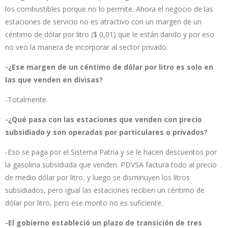
los combustibles porque no lo permite. Ahora el negocio de las
estaciones de servicio no es atractivo con un margen de un
céntimo de dólar por litro ($ 0,01) que le están dando y por eso
no veo la manera de incorporar al sector privado.
-¿Ese margen de un céntimo de dólar por litro es solo en
las que venden en divisas?
-Totalmente.
-¿Qué pasa con las estaciones que venden con precio
subsidiado y son operadas por particulares o privados?
-Eso se paga por el Sistema Patria y se le hacen descuentos por
la gasolina subsidiada que venden. PDVSA factura todo al precio
de medio dólar por litro, y luego se disminuyen los litros
subsidiados, pero igual las estaciones reciben un céntimo de
dólar por litro, pero ese monto no es suficiente.
-El gobierno estableció un plazo de transición de tres