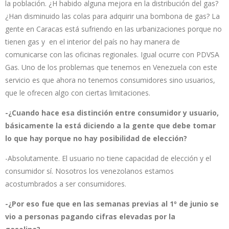
la población. ¿H habido alguna mejora en la distribución del gas?
¿Han disminuido las colas para adquirir una bombona de gas? La
gente en Caracas está sufriendo en las urbanizaciones porque no
tienen gas y en el interior del país no hay manera de
comunicarse con las oficinas regionales. Igual ocurre con PDVSA
Gas. Uno de los problemas que tenemos en Venezuela con este
servicio es que ahora no tenemos consumidores sino usuarios,
que le ofrecen algo con ciertas limitaciones.
-¿Cuando hace esa distinción entre consumidor y usuario,
básicamente la está diciendo a la gente que debe tomar
lo que hay porque no hay posibilidad de elección?
-Absolutamente. El usuario no tiene capacidad de elección y el
consumidor sí. Nosotros los venezolanos estamos
acostumbrados a ser consumidores.
-¿Por eso fue que en las semanas previas al 1º de junio se
vio a personas pagando cifras elevadas por la