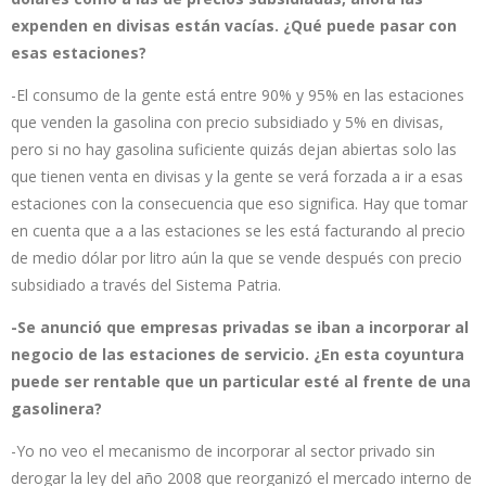
expenden en divisas están vacías. ¿Qué puede pasar con
esas estaciones?
-El consumo de la gente está entre 90% y 95% en las estaciones
que venden la gasolina con precio subsidiado y 5% en divisas,
pero si no hay gasolina suficiente quizás dejan abiertas solo las
que tienen venta en divisas y la gente se verá forzada a ir a esas
estaciones con la consecuencia que eso significa. Hay que tomar
en cuenta que a a las estaciones se les está facturando al precio
de medio dólar por litro aún la que se vende después con precio
subsidiado a través del Sistema Patria.
-Se anunció que empresas privadas se iban a incorporar al
negocio de las estaciones de servicio. ¿En esta coyuntura
puede ser rentable que un particular esté al frente de una
gasolinera?
-Yo no veo el mecanismo de incorporar al sector privado sin
derogar la ley del año 2008 que reorganizó el mercado interno de