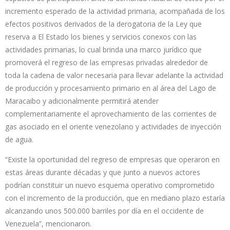
incremento esperado de la actividad primaria, acompañada de los
efectos positivos derivados de la derogatoria de la Ley que
reserva a El Estado los bienes y servicios conexos con las
actividades primarias, lo cual brinda una marco jurídico que
promoverá el regreso de las empresas privadas alrededor de
toda la cadena de valor necesaria para llevar adelante la actividad
de producción y procesamiento primario en al área del Lago de
Maracaibo y adicionalmente permitirá atender
complementariamente el aprovechamiento de las corrientes de
gas asociado en el oriente venezolano y actividades de inyección
de agua.
“Existe la oportunidad del regreso de empresas que operaron en
estas áreas durante décadas y que junto a nuevos actores
podrían constituir un nuevo esquema operativo comprometido
con el incremento de la producción, que en mediano plazo estaría
alcanzando unos 500.000 barriles por día en el occidente de
Venezuela”, mencionaron.