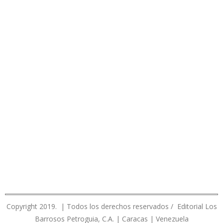
Copyright 2019. | Todos los derechos reservados / Editorial Los
Barrosos Petroguia, C.A. | Caracas | Venezuela