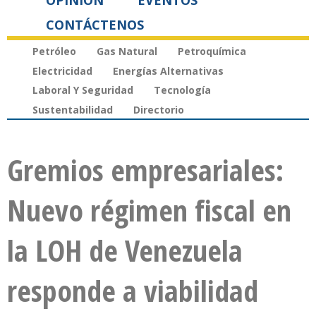
OPINIÓN
EVENTOS
CONTÁCTENOS
Petróleo
Gas Natural
Petroquímica
Electricidad
Energías Alternativas
Laboral Y Seguridad
Tecnología
Sustentabilidad
Directorio
Gremios empresariales:
Nuevo régimen fiscal en
la LOH de Venezuela
responde a viabilidad