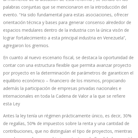
palabras conjuntas que se mencionaron en la introducción del
evento. “Ha sido fundamental para estas asociaciones, ofrecer
orientación técnica y bases para generar consenso alrededor de
espacios medulares dentro de la industria con la única visón de
lograr fortalecimiento a esta principal industria en Venezuela”,
agregaron los gremios.
En cuanto al nuevo escenario fiscal, se destaca la oportunidad de
contar con una estructura flexible que permita avanzar proyecto
por proyecto en la determinación de parámetros de garanticen el
equilibrio económico – financiero de los mismos, propiciando
además la participación de empresas privadas nacionales e
internacionales en toda la Cadena de Valor a la que se refiere
esta Ley
Antes la ley tenía un régimen prácticamente único, es decir, 30%
de regalías, 50% de impuestos sobre la renta y una cantidad de
contribuciones, que no distinguían el tipo de proyectos, mientras