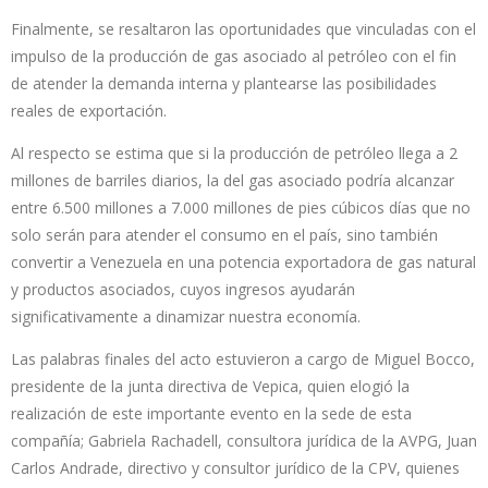
Finalmente, se resaltaron las oportunidades que vinculadas con el
impulso de la producción de gas asociado al petróleo con el fin
de atender la demanda interna y plantearse las posibilidades
reales de exportación.
Al respecto se estima que si la producción de petróleo llega a 2
millones de barriles diarios, la del gas asociado podría alcanzar
entre 6.500 millones a 7.000 millones de pies cúbicos días que no
solo serán para atender el consumo en el país, sino también
convertir a Venezuela en una potencia exportadora de gas natural
y productos asociados, cuyos ingresos ayudarán
significativamente a dinamizar nuestra economía.
Las palabras finales del acto estuvieron a cargo de Miguel Bocco,
presidente de la junta directiva de Vepica, quien elogió la
realización de este importante evento en la sede de esta
compañía; Gabriela Rachadell, consultora jurídica de la AVPG, Juan
Carlos Andrade, directivo y consultor jurídico de la CPV, quienes