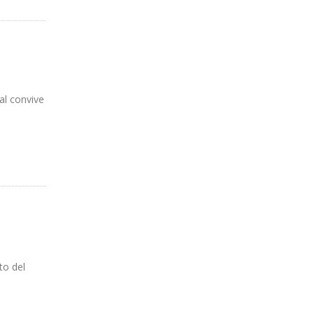
al convive
to del