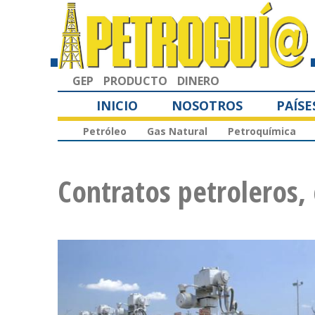
GEP
PRODUCTO
DINERO
INICIO
NOSOTROS
PAÍSE
Petróleo
Gas Natural
Petroquímica
Contratos petroleros, 