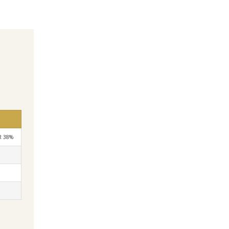
LR 38%