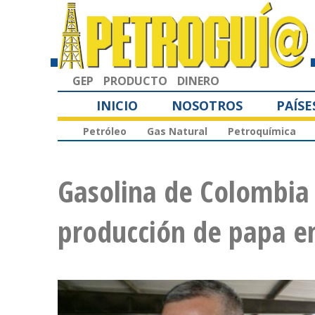
GEP
PRODUCTO
DINERO
INICIO
NOSOTROS
PAÍSE
Petróleo
Gas Natural
Petroquímica
Gasolina de Colombia
producción de papa e