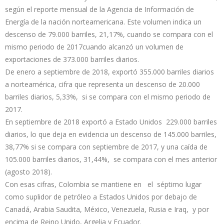
según el reporte mensual de la Agencia de Información de
Energía de la nación norteamericana. Este volumen indica un
descenso de 79.000 barriles, 21,17%, cuando se compara con el
mismo periodo de 2017cuando alcanzó un volumen de
exportaciones de 373.000 barriles diarios.
De enero a septiembre de 2018, exportó 355.000 barriles diarios
a norteamérica, cifra que representa un descenso de 20.000
barriles diarios, 5,33%, si se compara con el mismo periodo de
2017.
En septiembre de 2018 exportó a Estado Unidos 229.000 barriles
diarios, lo que deja en evidencia un descenso de 145.000 barriles,
38,77% si se compara con septiembre de 2017, y una caída de
105.000 barriles diarios, 31,44%, se compara con el mes anterior
(agosto 2018).
Con esas cifras, Colombia se mantiene en el séptimo lugar
como suplidor de petróleo a Estados Unidos por debajo de
Canadá, Arabia Saudita, México, Venezuela, Rusia e Iraq, y por
encima de Reino Unido, Argelia y Ecuador.