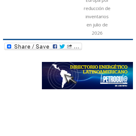
Europa por
reducción de
inventarios
en julio de
2026