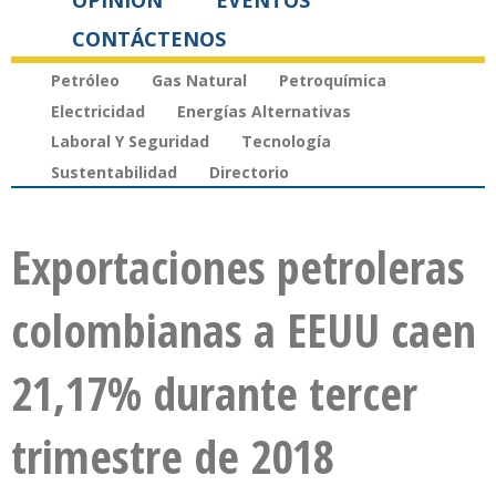
OPINIÓN
EVENTOS
CONTÁCTENOS
Petróleo
Gas Natural
Petroquímica
Electricidad
Energías Alternativas
Laboral Y Seguridad
Tecnología
Sustentabilidad
Directorio
Exportaciones petroleras
colombianas a EEUU caen
21,17% durante tercer
trimestre de 2018