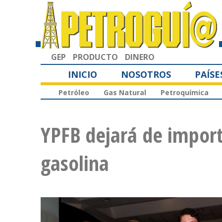
GEP
PRODUCTO
DINERO
INICIO
NOSOTROS
PAÍSE
Petróleo
Gas Natural
Petroquímica
YPFB dejará de import
gasolina