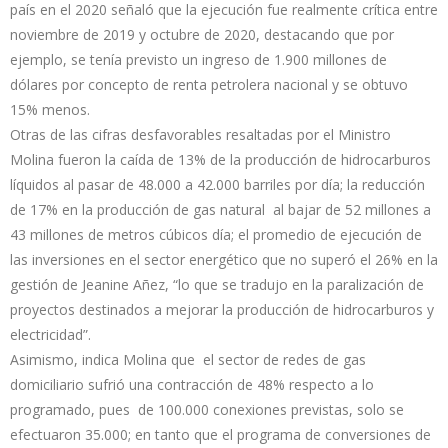
país en el 2020 señaló que la ejecución fue realmente crítica entre
noviembre de 2019 y octubre de 2020, destacando que por
ejemplo, se tenía previsto un ingreso de 1.900 millones de
dólares por concepto de renta petrolera nacional y se obtuvo
15% menos.
Otras de las cifras desfavorables resaltadas por el Ministro
Molina fueron la caída de 13% de la producción de hidrocarburos
líquidos al pasar de 48.000 a 42.000 barriles por día; la reducción
de 17% en la producción de gas natural al bajar de 52 millones a
43 millones de metros cúbicos día; el promedio de ejecución de
las inversiones en el sector energético que no superó el 26% en la
gestión de Jeanine Añez, “lo que se tradujo en la paralización de
proyectos destinados a mejorar la producción de hidrocarburos y
electricidad”.
Asimismo, indica Molina que el sector de redes de gas
domiciliario sufrió una contracción de 48% respecto a lo
programado, pues de 100.000 conexiones previstas, solo se
efectuaron 35.000; en tanto que el programa de conversiones de