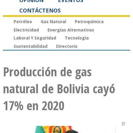
OPINIÓN
EVENTOS
CONTÁCTENOS
Petróleo
Gas Natural
Petroquímica
Electricidad
Energías Alternativas
Laboral Y Seguridad
Tecnología
Sustentabilidad
Directorio
Producción de gas
natural de Bolivia cayó
17% en 2020
El