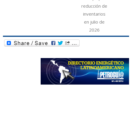
reducción de
inventarios
en julio de
2026