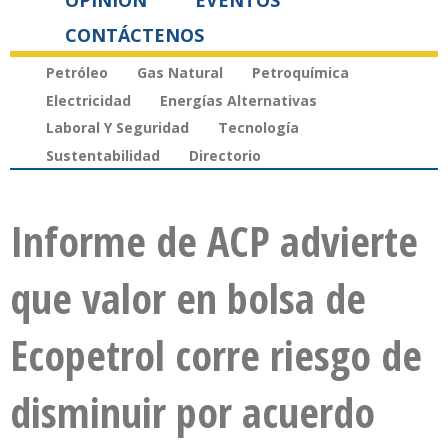
OPINIÓN
EVENTOS
CONTÁCTENOS
Petróleo
Gas Natural
Petroquímica
Electricidad
Energías Alternativas
Laboral Y Seguridad
Tecnología
Sustentabilidad
Directorio
Informe de ACP advierte
que valor en bolsa de
Ecopetrol corre riesgo de
disminuir por acuerdo