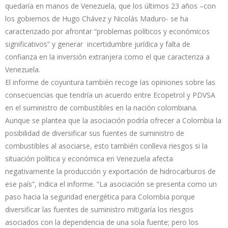
quedaría en manos de Venezuela, que los últimos 23 años –con
los gobiernos de Hugo Chávez y Nicolás Maduro- se ha
caracterizado por afrontar “problemas políticos y económicos
significativos” y generar incertidumbre jurídica y falta de
confianza en la inversión extranjera como el que caracteriza a
Venezuela.
El informe de coyuntura también recoge las opiniones sobre las
consecuencias que tendría un acuerdo entre Ecopetrol y PDVSA
en el suministro de combustibles en la nación colombiana.
Aunque se plantea que la asociación podría ofrecer a Colombia la
posibilidad de diversificar sus fuentes de suministro de
combustibles al asociarse, esto también conlleva riesgos si la
situación política y económica en Venezuela afecta
negativamente la producción y exportación de hidrocarburos de
ese país”, indica el informe. “La asociación se presenta como un
paso hacia la seguridad energética para Colombia porque
diversificar las fuentes de suministro mitigaría los riesgos
asociados con la dependencia de una sola fuente; pero los