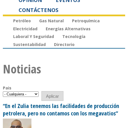
OPINIÓN
EVENTOS
CONTÁCTENOS
Petróleo
Gas Natural
Petroquímica
Electricidad
Energías Alternativas
Laboral Y Seguridad
Tecnología
Sustentabilidad
Directorio
Noticias
Pais
“En el Zulia tenemos las facilidades de producción
petrolera, pero no contamos con los megavatios”