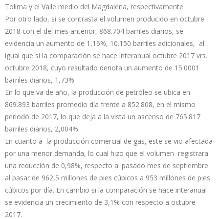
Tolima y el Valle medio del Magdalena, respectivamente.
Por otro lado, si se contrasta el volumen producido en octubre
2018 con el del mes anterior, 868.704 barriles diarios, se
evidencia un aumento de 1,16%, 10.150 barriles adicionales, al
igual que si la comparación se hace interanual octubre 2017 vrs.
octubre 2018, cuyo resultado denota un aumento de 15.0001
barriles diarios, 1,73%.
En lo que va de año, la producción de petróleo se ubica en
869.893 barriles promedio día frente a 852.808, en el mismo
periodo de 2017, lo que deja a la vista un ascenso de 765.817
barriles diarios, 2,004%.
En cuanto a la producción comercial de gas, este se vio afectada
por una menor demanda, lo cual hizo que el volumen registrara
una reducción de 0,98%, respecto al pasado mes de septiembre
al pasar de 962,5 millones de pies cúbicos a 953 millones de pies
cúbicos por día. En cambio si la comparación se hace interanual
se evidencia un crecimiento de 3,1% con respecto a octubre
2017.