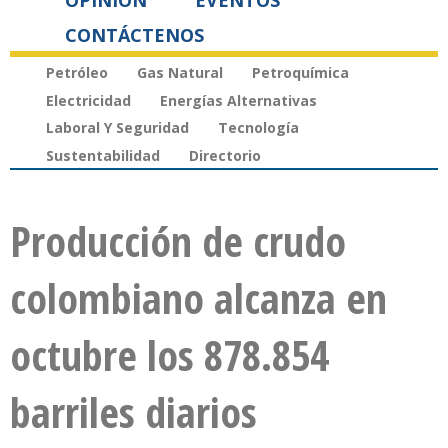
OPINIÓN
EVENTOS
CONTÁCTENOS
Petróleo
Gas Natural
Petroquímica
Electricidad
Energías Alternativas
Laboral Y Seguridad
Tecnología
Sustentabilidad
Directorio
Producción de crudo
colombiano alcanza en
octubre los 878.854
barriles diarios