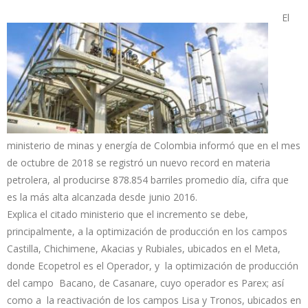
El
ministerio de minas y energía de Colombia informó que en el mes
de octubre de 2018 se registró un nuevo record en materia
petrolera, al producirse 878.854 barriles promedio día, cifra que
es la más alta alcanzada desde junio 2016.
Explica el citado ministerio que el incremento se debe,
principalmente, a la optimización de producción en los campos
Castilla, Chichimene, Akacias y Rubiales, ubicados en el Meta,
donde Ecopetrol es el Operador, y la optimización de producción
del campo Bacano, de Casanare, cuyo operador es Parex; así
como a la reactivación de los campos Lisa y Tronos, ubicados en