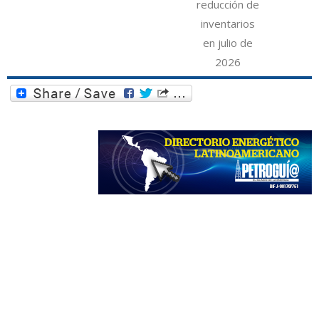
reducción de
inventarios
en julio de
2026