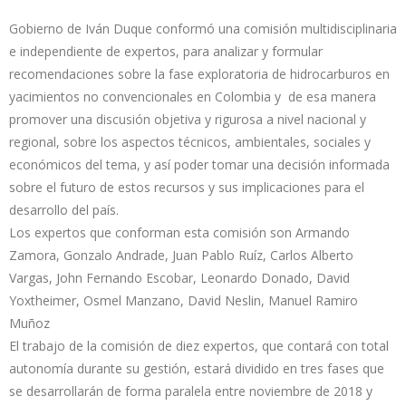
Gobierno de Iván Duque conformó una comisión multidisciplinaria
e independiente de expertos, para analizar y formular
recomendaciones sobre la fase exploratoria de hidrocarburos en
yacimientos no convencionales en Colombia y de esa manera
promover una discusión objetiva y rigurosa a nivel nacional y
regional, sobre los aspectos técnicos, ambientales, sociales y
económicos del tema, y así poder tomar una decisión informada
sobre el futuro de estos recursos y sus implicaciones para el
desarrollo del país.
Los expertos que conforman esta comisión son Armando
Zamora, Gonzalo Andrade, Juan Pablo Ruíz, Carlos Alberto
Vargas, John Fernando Escobar, Leonardo Donado, David
Yoxtheimer, Osmel Manzano, David Neslin, Manuel Ramiro
Muñoz
El trabajo de la comisión de diez expertos, que contará con total
autonomía durante su gestión, estará dividido en tres fases que
se desarrollarán de forma paralela entre noviembre de 2018 y