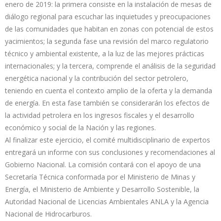
enero de 2019: la primera consiste en la instalación de mesas de
diálogo regional para escuchar las inquietudes y preocupaciones
de las comunidades que habitan en zonas con potencial de estos
yacimientos; la segunda fase una revisión del marco regulatorio
técnico y ambiental existente, a la luz de las mejores prácticas
internacionales; y la tercera, comprende el análisis de la seguridad
energética nacional y la contribución del sector petrolero,
teniendo en cuenta el contexto amplio de la oferta y la demanda
de energía. En esta fase también se considerarán los efectos de
la actividad petrolera en los ingresos fiscales y el desarrollo
económico y social de la Nación y las regiones.
Al finalizar este ejercicio, el comité multidisciplinario de expertos
entregará un informe con sus conclusiones y recomendaciones al
Gobierno Nacional. La comisión contará con el apoyo de una
Secretaría Técnica conformada por el Ministerio de Minas y
Energía, el Ministerio de Ambiente y Desarrollo Sostenible, la
Autoridad Nacional de Licencias Ambientales ANLA y la Agencia
Nacional de Hidrocarburos.