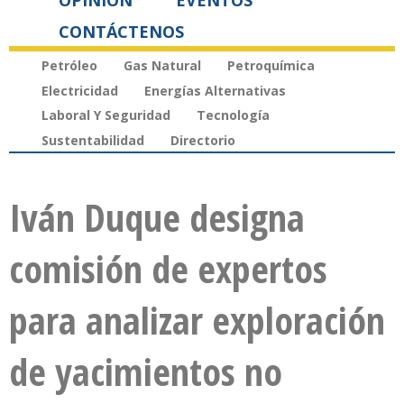
OPINIÓN
EVENTOS
CONTÁCTENOS
Petróleo
Gas Natural
Petroquímica
Electricidad
Energías Alternativas
Laboral Y Seguridad
Tecnología
Sustentabilidad
Directorio
Iván Duque designa
comisión de expertos
para analizar exploración
de yacimientos no