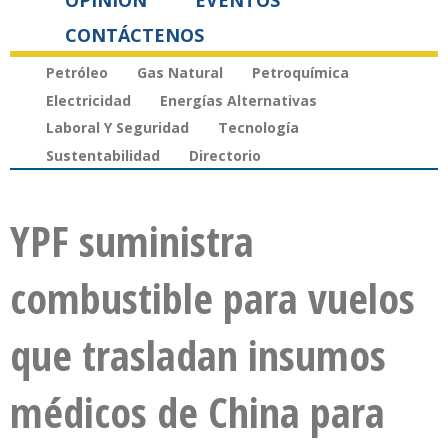
OPINIÓN
EVENTOS
CONTÁCTENOS
Petróleo
Gas Natural
Petroquímica
Electricidad
Energías Alternativas
Laboral Y Seguridad
Tecnología
Sustentabilidad
Directorio
YPF suministra
combustible para vuelos
que trasladan insumos
médicos de China para