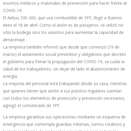
insumos médicos y materiales de prevención para hacer frente al
COVID-19.
El Airbus 330-200, que usa combustible de YPF, llegó a Buenos
Aires el 18 de abril. Como el avión es de pasajeros, se utilizó no
sólo la bodega sino los asientos para aumentar la capacidad de
almacenaje.
La empresa también informó que desde que comenzó (19 de
marzo) el aislamiento social preventivo y obligatorio que decretó
el gobierno para frenar la propagación del COVID-19, se cuida la
salud de los trabajadores, sin dejar de lado el abastecimiento de
energía.
La mayoría del personal está trabajando desde su casa, mientras
que quienes tienen que asistir a sus puestos regulares cuentan
con todos los elementos de protección y prevención necesarios,
agregó el comunicado de YPF.
La empresa garantiza sus operaciones mediante un esquema de
emergencia que contempla guardias mínimas, turnos rotativos y