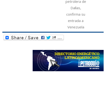
petrolera de
Dallas,
confirma su
entrada a
Venezuela