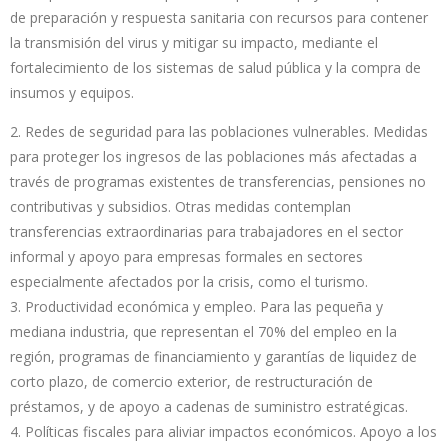
de preparación y respuesta sanitaria con recursos para contener
la transmisión del virus y mitigar su impacto, mediante el
fortalecimiento de los sistemas de salud pública y la compra de
insumos y equipos.
2. Redes de seguridad para las poblaciones vulnerables. Medidas
para proteger los ingresos de las poblaciones más afectadas a
través de programas existentes de transferencias, pensiones no
contributivas y subsidios. Otras medidas contemplan
transferencias extraordinarias para trabajadores en el sector
informal y apoyo para empresas formales en sectores
especialmente afectados por la crisis, como el turismo.
3. Productividad económica y empleo. Para las pequeña y
mediana industria, que representan el 70% del empleo en la
región, programas de financiamiento y garantías de liquidez de
corto plazo, de comercio exterior, de restructuración de
préstamos, y de apoyo a cadenas de suministro estratégicas.
4. Políticas fiscales para aliviar impactos económicos. Apoyo a los