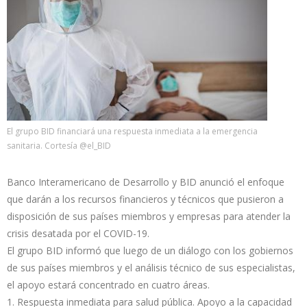
El grupo BID financiará una respuesta inmediata a la emergencia
sanitaria. Cortesía @el_BID
Banco Interamericano de Desarrollo y BID anunció el enfoque
que darán a los recursos financieros y técnicos que pusieron a
disposición de sus países miembros y empresas para atender la
crisis desatada por el COVID-19.
El grupo BID informó que luego de un diálogo con los gobiernos
de sus países miembros y el análisis técnico de sus especialistas,
el apoyo estará concentrado en cuatro áreas.
1. Respuesta inmediata para salud pública. Apoyo a la capacidad