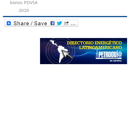
bonos PDVSA
2020