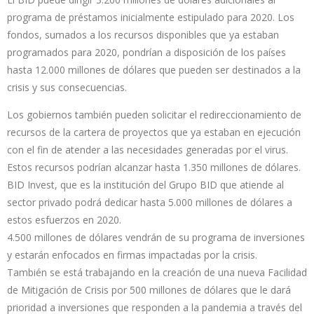
programa de préstamos inicialmente estipulado para 2020. Los
fondos, sumados a los recursos disponibles que ya estaban
programados para 2020, pondrían a disposición de los países
hasta 12.000 millones de dólares que pueden ser destinados a la
crisis y sus consecuencias.
Los gobiernos también pueden solicitar el redireccionamiento de
recursos de la cartera de proyectos que ya estaban en ejecución
con el fin de atender a las necesidades generadas por el virus.
Estos recursos podrían alcanzar hasta 1.350 millones de dólares.
BID Invest, que es la institución del Grupo BID que atiende al
sector privado podrá dedicar hasta 5.000 millones de dólares a
estos esfuerzos en 2020.
4.500 millones de dólares vendrán de su programa de inversiones
y estarán enfocados en firmas impactadas por la crisis.
También se está trabajando en la creación de una nueva Facilidad
de Mitigación de Crisis por 500 millones de dólares que le dará
prioridad a inversiones que responden a la pandemia a través del