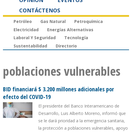
OPINIÓN
EVENTOS
CONTÁCTENOS
Petróleo
Gas Natural
Petroquímica
Electricidad
Energías Alternativas
Laboral Y Seguridad
Tecnología
Sustentabilidad
Directorio
poblaciones vulnerables
BID financiará $ 3.200 millones adicionales por
efecto del COVID-19
El presidente del Banco Interamericano de
Desarrollo, Luis Alberto Moreno, informó que
se le dará prioridad a la emergencia sanitaria,
la protección a poblaciones vulnerables, apoyo