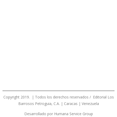
Copyright 2019. | Todos los derechos reservados / Editorial Los
Barrosos Petroguia, C.A. | Caracas | Venezuela
Desarrollado por Humana Service Group