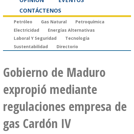
OPINIÓN
EVENTOS
CONTÁCTENOS
Petróleo
Gas Natural
Petroquímica
Electricidad
Energías Alternativas
Laboral Y Seguridad
Tecnología
Sustentabilidad
Directorio
Gobierno de Maduro
expropió mediante
regulaciones empresa de
gas Cardón IV