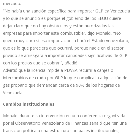
mercado.
“No había una sanción específica para importar GLP ea Venezuela
y lo que se anunció es porque el gobierno de los EEUU quiere
dejar claro que no hay obstáculos y están autorizadas las
empresas para importar este combustible”, dijo Monaldi. “No
queda muy claro si esa importación la hará el Estado venezolano,
que es lo que pareciera que ocurrirá, porque nadie en el sector
privado se arriesgará a importar cantidades significativas de GLP
con los precios que se cobran”, añadió.
Advirtió que la licencia impide a PDVSA recurrir a canjes o
intercambios de crudo por GLP lo que complica la adquisición de
gas propano que demandan cerca de 90% de los hogares de
Venezuela.
Cambios institucionales
Monaldi durante su intervención en una conferencia organizada
por el Observatorio Venezolano de Finanzas señaló que “sin una
transición política a una estructura con bases institucionales,