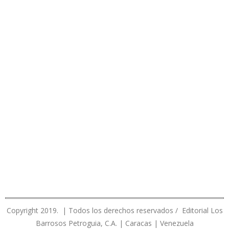
Copyright 2019. | Todos los derechos reservados / Editorial Los
Barrosos Petroguia, C.A. | Caracas | Venezuela