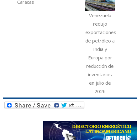
Caracas
Venezuela
redujo
exportaciones
de petróleo a
India y
Europa por
reducción de
inventarios
en julio de
2026