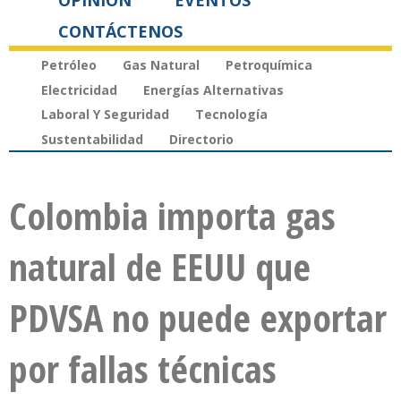
OPINIÓN
EVENTOS
CONTÁCTENOS
Petróleo
Gas Natural
Petroquímica
Electricidad
Energías Alternativas
Laboral Y Seguridad
Tecnología
Sustentabilidad
Directorio
Colombia importa gas
natural de EEUU que
PDVSA no puede exportar
por fallas técnicas