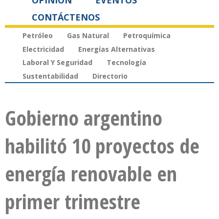
OPINIÓN
EVENTOS
CONTÁCTENOS
Petróleo
Gas Natural
Petroquímica
Electricidad
Energías Alternativas
Laboral Y Seguridad
Tecnología
Sustentabilidad
Directorio
Gobierno argentino
habilitó 10 proyectos de
energía renovable en
primer trimestre