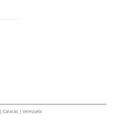
 | Caracas | Venezuela