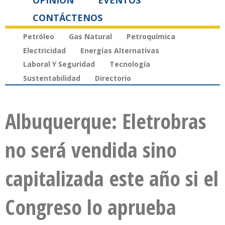
OPINIÓN
EVENTOS
CONTÁCTENOS
Petróleo
Gas Natural
Petroquímica
Electricidad
Energías Alternativas
Laboral Y Seguridad
Tecnología
Sustentabilidad
Directorio
Albuquerque: Eletrobras
no será vendida sino
capitalizada este año si el
Congreso lo aprueba