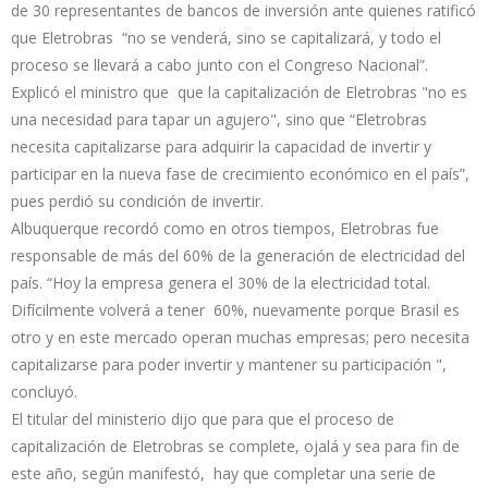
de 30 representantes de bancos de inversión ante quienes ratificó
que Eletrobras “no se venderá, sino se capitalizará, y todo el
proceso se llevará a cabo junto con el Congreso Nacional”.
Explicó el ministro que que la capitalización de Eletrobras "no es
una necesidad para tapar un agujero", sino que “Eletrobras
necesita capitalizarse para adquirir la capacidad de invertir y
participar en la nueva fase de crecimiento económico en el país”,
pues perdió su condición de invertir.
Albuquerque recordó como en otros tiempos, Eletrobras fue
responsable de más del 60% de la generación de electricidad del
país. “Hoy la empresa genera el 30% de la electricidad total.
Difícilmente volverá a tener 60%, nuevamente porque Brasil es
otro y en este mercado operan muchas empresas; pero necesita
capitalizarse para poder invertir y mantener su participación ",
concluyó.
El titular del ministerio dijo que para que el proceso de
capitalización de Eletrobras se complete, ojalá y sea para fin de
este año, según manifestó, hay que completar una serie de