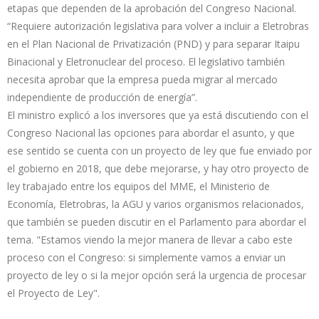
etapas que dependen de la aprobación del Congreso Nacional.
“Requiere autorización legislativa para volver a incluir a Eletrobras
en el Plan Nacional de Privatización (PND) y para separar Itaipu
Binacional y Eletronuclear del proceso. El legislativo también
necesita aprobar que la empresa pueda migrar al mercado
independiente de producción de energía”.
El ministro explicó a los inversores que ya está discutiendo con el
Congreso Nacional las opciones para abordar el asunto, y que
ese sentido se cuenta con un proyecto de ley que fue enviado por
el gobierno en 2018, que debe mejorarse, y hay otro proyecto de
ley trabajado entre los equipos del MME, el Ministerio de
Economía, Eletrobras, la AGU y varios organismos relacionados,
que también se pueden discutir en el Parlamento para abordar el
tema. "Estamos viendo la mejor manera de llevar a cabo este
proceso con el Congreso: si simplemente vamos a enviar un
proyecto de ley o si la mejor opción será la urgencia de procesar
el Proyecto de Ley".