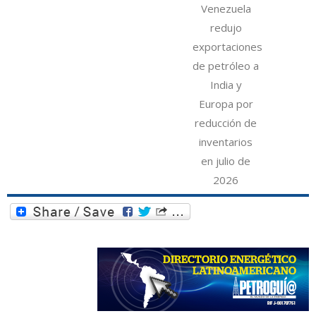
Venezuela
redujo
exportaciones
de petróleo a
India y
Europa por
reducción de
inventarios
en julio de
2026