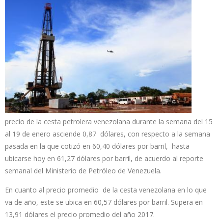
precio de la cesta petrolera venezolana durante la semana del 15
al 19 de enero asciende 0,87 dólares, con respecto a la semana
pasada en la que cotizó en 60,40 dólares por barril, hasta
ubicarse hoy en 61,27 dólares por barril, de acuerdo al reporte
semanal del Ministerio de Petróleo de Venezuela.
En cuanto al precio promedio de la cesta venezolana en lo que
va de año, este se ubica en 60,57 dólares por barril. Supera en
13,91 dólares el precio promedio del año 2017.