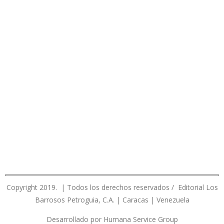
Copyright 2019. | Todos los derechos reservados / Editorial Los
Barrosos Petroguia, C.A. | Caracas | Venezuela
Desarrollado por Humana Service Group